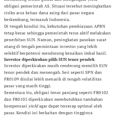
obligasi pemerintah AS. Situasi tersebut meningkatkan
risiko arus keluar dana asing dari pasar negara
berkembang, termasuk Indonesia.
Di tengah kondisi itu, kebutuhan pembiayaan APBN
tetap besar sehingga pemerintah terus aktif melakukan
penerbitan SUN. Namun, peningkatan pasokan surat
utang di tengah permintaan investor yang lebih
selektif berpotensi mendorong kenaikan imbal hasil.
Investor diperkirakan pilih SUN tenor pendek
Investor diperkirakan masih cenderung memilih SUN
tenor pendek dan menengah. Seri seperti SPN dan
FR0109 dinilai lebih menarik di tengah volatilitas
pasar yang masih tinggi.
Sementara itu, obligasi tenor panjang seperti FR0102
dan FR0105 diperkirakan membutuhkan tambahan
kompensasi
yield
agar dapat terserap optimal oleh
pasar. Kondisi ini berkaitan dengan tingginya