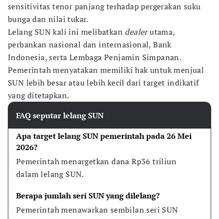
sensitivitas tenor panjang terhadap pergerakan suku
bunga dan nilai tukar.
Lelang SUN kali ini melibatkan
dealer
utama,
perbankan nasional dan internasional, Bank
Indonesia, serta Lembaga Penjamin Simpanan.
Pemerintah menyatakan memiliki hak untuk menjual
SUN lebih besar atau lebih kecil dari target indikatif
yang ditetapkan.
FAQ seputar lelang SUN
Apa target lelang SUN pemerintah pada 26 Mei 
2026?
Pemerintah menargetkan dana Rp36 triliun 
dalam lelang SUN.
Berapa jumlah seri SUN yang dilelang?
Pemerintah menawarkan sembilan seri SUN 