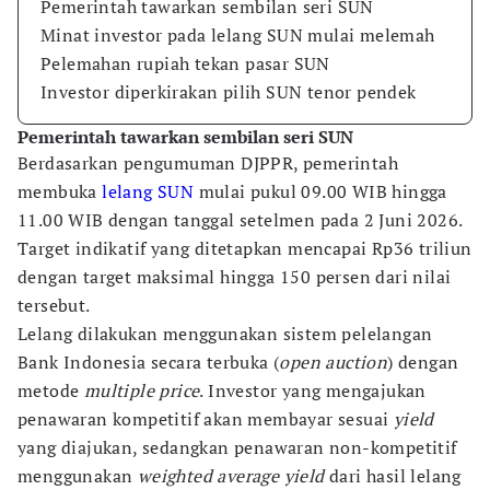
Pemerintah tawarkan sembilan seri SUN
Minat investor pada lelang SUN mulai melemah
Pelemahan rupiah tekan pasar SUN
Investor diperkirakan pilih SUN tenor pendek
Pemerintah tawarkan sembilan seri SUN
Berdasarkan pengumuman DJPPR, pemerintah
membuka
lelang SUN
mulai pukul 09.00 WIB hingga
11.00 WIB dengan tanggal setelmen pada 2 Juni 2026.
Target indikatif yang ditetapkan mencapai Rp36 triliun
dengan target maksimal hingga 150 persen dari nilai
tersebut.
Lelang dilakukan menggunakan sistem pelelangan
Bank Indonesia secara terbuka (
open auction
) dengan
metode
multiple price
. Investor yang mengajukan
penawaran kompetitif akan membayar sesuai
yield
yang diajukan, sedangkan penawaran non-kompetitif
menggunakan
weighted average yield
dari hasil lelang