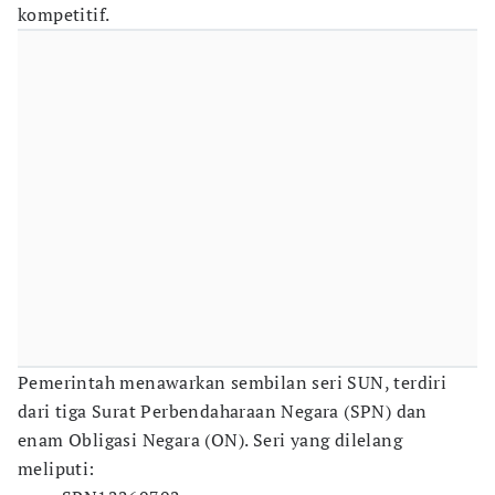
kompetitif.
Pemerintah menawarkan sembilan seri SUN, terdiri
dari tiga Surat Perbendaharaan Negara (SPN) dan
enam Obligasi Negara (ON). Seri yang dilelang
meliputi: