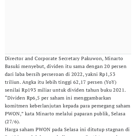
Director and Corporate Secretary Pakuwon, Minarto
Basuki menyebut, dividen itu sama dengan 20 persen
dari laba bersih perseroan di 2022, yakni Rp1,53
triliun. Angka itu lebih tinggi 62,17 persen (YoY)
senilai Rp193 miliar untuk dividen tahun buku 2021.
“Dividen Rp6,5 per saham ini menggambarkan
komitmen keberlanjutan kepada para pemegang saham
PWON,” kata Minarto melalui paparan publik, Selasa
(27/6).
Harga saham PWON pada Selasa ini ditutup stagnan di