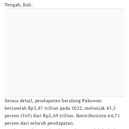
Tengah, Bali.
Secara detail, pendapatan berulang Pakuwon
berjumlah Rp3,87 triliun pada 2022, melonjak 43,5
persen (YoY) dari Rp2,69 triliun. Kontribusinya 64,71
persen dari seluruh pendapatan.