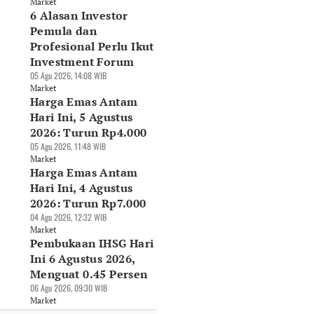
Market
6 Alasan Investor
Pemula dan
Profesional Perlu Ikut
Investment Forum
05 Agu 2026, 14:08 WIB
Market
Harga Emas Antam
Hari Ini, 5 Agustus
2026: Turun Rp4.000
05 Agu 2026, 11:48 WIB
Market
Harga Emas Antam
Hari Ini, 4 Agustus
2026: Turun Rp7.000
04 Agu 2026, 12:32 WIB
Market
Pembukaan IHSG Hari
Ini 6 Agustus 2026,
Menguat 0.45 Persen
06 Agu 2026, 09:30 WIB
Market