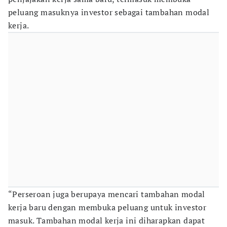
peluang masuknya investor sebagai tambahan modal
kerja.
“Perseroan juga berupaya mencari tambahan modal
kerja baru dengan membuka peluang untuk investor
masuk. Tambahan modal kerja ini diharapkan dapat