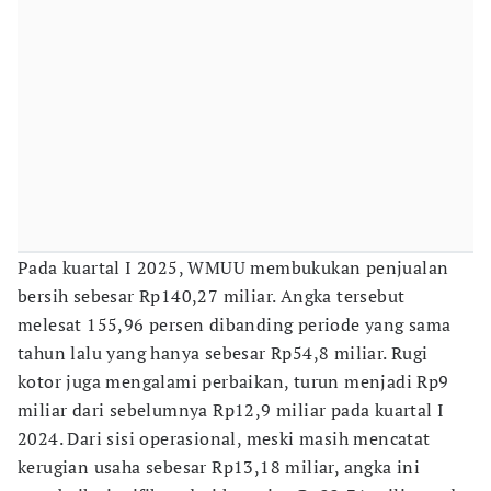
Pada kuartal I 2025, WMUU membukukan penjualan
bersih sebesar Rp140,27 miliar. Angka tersebut
melesat 155,96 persen dibanding periode yang sama
tahun lalu yang hanya sebesar Rp54,8 miliar. Rugi
kotor juga mengalami perbaikan, turun menjadi Rp9
miliar dari sebelumnya Rp12,9 miliar pada kuartal I
2024. Dari sisi operasional, meski masih mencatat
kerugian usaha sebesar Rp13,18 miliar, angka ini