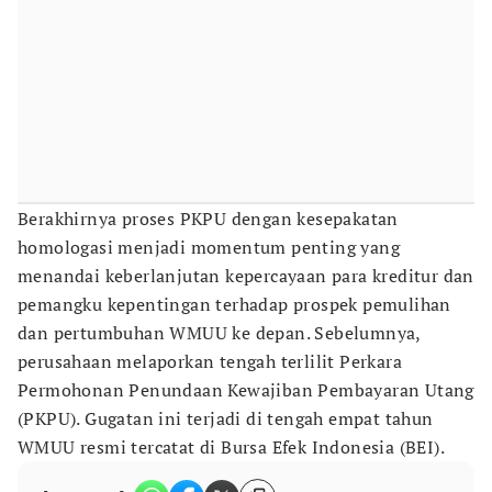
Berakhirnya proses PKPU dengan kesepakatan
homologasi menjadi momentum penting yang
menandai keberlanjutan kepercayaan para kreditur dan
pemangku kepentingan terhadap prospek pemulihan
dan pertumbuhan WMUU ke depan. Sebelumnya,
perusahaan melaporkan tengah terlilit Perkara
Permohonan Penundaan Kewajiban Pembayaran Utang
(PKPU). Gugatan ini terjadi di tengah empat tahun
WMUU resmi tercatat di Bursa Efek Indonesia (BEI).