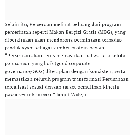
Selain itu, Perseroan melihat peluang dari program
pemerintah seperti Makan Bergizi Gratis (MBG), yang
diperkirakan akan mendorong permintaan terhadap
produk ayam sebagai sumber protein hewani.
“Perseroan akan terus memastikan bahwa tata kelola
perusahaan yang baik (good corporate
governance/GCG) diterapkan dengan konsisten, serta
memastikan seluruh program transformasi Perusahaan
terealisasi sesuai dengan target pemulihan kinerja
pasca restrukturisasi,” lanjut Wahyu.