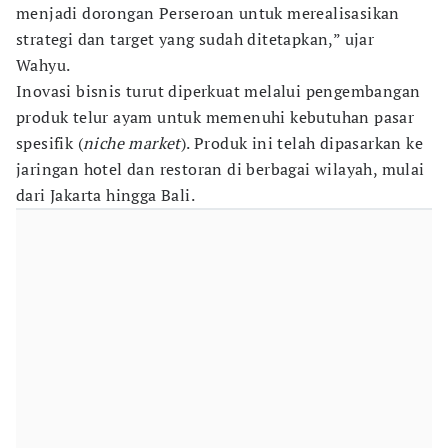
menjadi dorongan Perseroan untuk merealisasikan
strategi dan target yang sudah ditetapkan,” ujar
Wahyu.
Inovasi bisnis turut diperkuat melalui pengembangan
produk telur ayam untuk memenuhi kebutuhan pasar
spesifik (
niche market
). Produk ini telah dipasarkan ke
jaringan hotel dan restoran di berbagai wilayah, mulai
dari Jakarta hingga Bali.