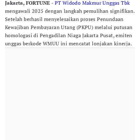
Jakarta, FORTUNE -
PT Widodo Makmur Unggas Tbk
mengawali 2025 dengan langkah pemulihan signifikan.
Setelah berhasil menyelesaikan proses Penundaan
Kewajiban Pembayaran Utang (PKPU) melalui putusan
homologasi di Pengadilan Niaga Jakarta Pusat, emiten
unggas berkode WMUU ini mencatat lonjakan kinerja.