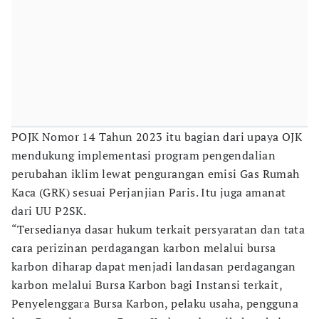
POJK Nomor 14 Tahun 2023 itu bagian dari upaya OJK
mendukung implementasi program pengendalian
perubahan iklim lewat pengurangan emisi Gas Rumah
Kaca (GRK) sesuai Perjanjian Paris. Itu juga amanat
dari UU P2SK.
“Tersedianya dasar hukum terkait persyaratan dan tata
cara perizinan perdagangan karbon melalui bursa
karbon diharap dapat menjadi landasan perdagangan
karbon melalui Bursa Karbon bagi Instansi terkait,
Penyelenggara Bursa Karbon, pelaku usaha, pengguna