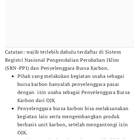
Catatan: wajib terlebih dahulu terdaftar di Sistem
Registri Nasional Pengendalian Perubahan Iklim
(SRN-PPI) dan Penyelenggara Bursa Karbon.
Pihak yang melakukan kegiatan usaha sebagai
bursa karbon hanyalah penyelenggara pasar
dengan izin usaha sebagai Penyelenggara Bursa
Karbon dari OJK
Penyelenggara bursa karbon bisa melaksanakan
kegiatan lain serta mengembangkan produk
berbasis unit karbon, setelah mengantongi izin
OJK.