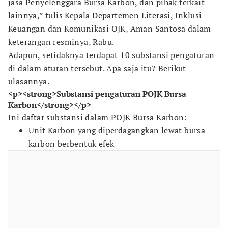
jasa Penyelenggara Bursa Karbon, dan pihak terkait
lainnya,” tulis Kepala Departemen Literasi, Inklusi
Keuangan dan Komunikasi OJK, Aman Santosa dalam
keterangan resminya, Rabu.
Adapun, setidaknya terdapat 10 substansi pengaturan
di dalam aturan tersebut. Apa saja itu? Berikut
ulasannya.
<p><strong>Substansi pengaturan POJK Bursa
Karbon</strong></p>
Ini daftar substansi dalam POJK Bursa Karbon:
Unit Karbon yang diperdagangkan lewat bursa
karbon berbentuk efek