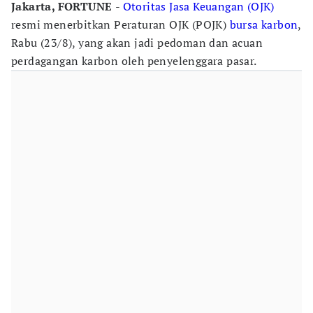
Jakarta, FORTUNE
-
Otoritas Jasa Keuangan (OJK)
resmi menerbitkan Peraturan OJK (POJK)
bursa karbon
,
Rabu (23/8), yang akan jadi pedoman dan acuan
perdagangan karbon oleh penyelenggara pasar.