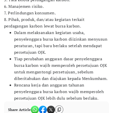
6. Manajemen risiko.
7. Perlindungan konsumen.
8. Pihak, produk, dan/atau kegiatan terkait
perdagangan karbon lewat bursa karbon.
Dalam melaksanakan kegiatan usaha,
penyelenggara bursa karbon diizinkan menyusun
peraturan, tapi baru berlaku setelah mendapat
persetujuan OJK.
Tiap perubahan anggaran dasar penyelenggara
bursa karbon wajib memperoleh persetujuan OJK
untuk mengantongi persetujuan, sebelum
diberitahukan dan diajukan kepada Menkumham.
Rencana kerja dan anggaran tahunan
penyelenggara bursa karbon wajib memperoleh
persetujuan OJK lebih dulu sebelum berlaku.
Share Article