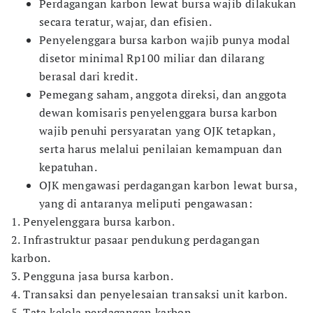
Perdagangan karbon lewat bursa wajib dilakukan
secara teratur, wajar, dan efisien.
Penyelenggara bursa karbon wajib punya modal
disetor minimal Rp100 miliar dan dilarang
berasal dari kredit.
Pemegang saham, anggota direksi, dan anggota
dewan komisaris penyelenggara bursa karbon
wajib penuhi persyaratan yang OJK tetapkan,
serta harus melalui penilaian kemampuan dan
kepatuhan.
OJK mengawasi perdagangan karbon lewat bursa,
yang di antaranya meliputi pengawasan:
1. Penyelenggara bursa karbon.
2. Infrastruktur pasaar pendukung perdagangan
karbon.
3. Pengguna jasa bursa karbon.
4. Transaksi dan penyelesaian transaksi unit karbon.
5. Tata kelola perdagangan karbon.