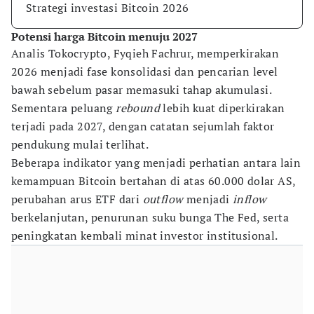
Strategi investasi Bitcoin 2026
Potensi harga Bitcoin menuju 2027
Analis Tokocrypto, Fyqieh Fachrur, memperkirakan
2026 menjadi fase konsolidasi dan pencarian level
bawah sebelum pasar memasuki tahap akumulasi.
Sementara peluang
rebound
lebih kuat diperkirakan
terjadi pada 2027, dengan catatan sejumlah faktor
pendukung mulai terlihat.
Beberapa indikator yang menjadi perhatian antara lain
kemampuan Bitcoin bertahan di atas 60.000 dolar AS,
perubahan arus ETF dari
outflow
menjadi
inflow
berkelanjutan, penurunan suku bunga The Fed, serta
peningkatan kembali minat investor institusional.