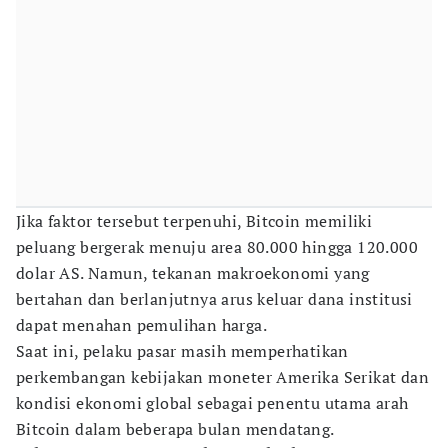
Jika faktor tersebut terpenuhi, Bitcoin memiliki
peluang bergerak menuju area 80.000 hingga 120.000
dolar AS. Namun, tekanan makroekonomi yang
bertahan dan berlanjutnya arus keluar dana institusi
dapat menahan pemulihan harga.
Saat ini, pelaku pasar masih memperhatikan
perkembangan kebijakan moneter Amerika Serikat dan
kondisi ekonomi global sebagai penentu utama arah
Bitcoin dalam beberapa bulan mendatang.