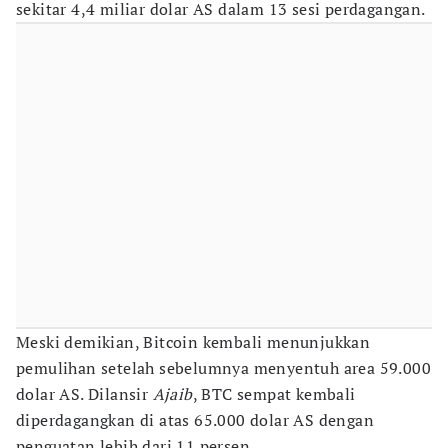
sekitar 4,4 miliar dolar AS dalam 13 sesi perdagangan.
Meski demikian, Bitcoin kembali menunjukkan
pemulihan setelah sebelumnya menyentuh area 59.000
dolar AS. Dilansir
Ajaib
, BTC sempat kembali
diperdagangkan di atas 65.000 dolar AS dengan
penguatan lebih dari 11 persen.