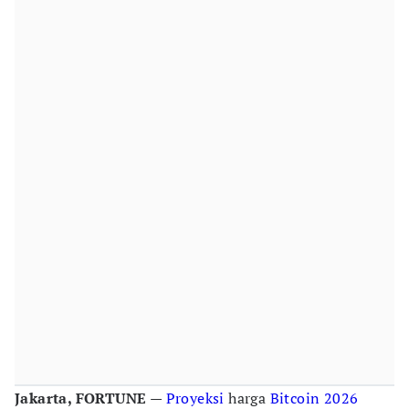
Jakarta, FORTUNE
—
Proyeksi
harga
Bitcoin
2026