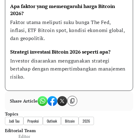
Apa faktor yang memengaruhi harga Bitcoin 
2026?
Faktor utama meliputi suku bunga The Fed, 
inflasi, ETF Bitcoin spot, kondisi ekonomi global, 
dan geopolitik.
Strategi investasi Bitcoin 2026 seperti apa?
Investor disarankan menggunakan strategi 
bertahap dengan mempertimbangkan manajemen 
risiko.
Share Article
Topics
Jadi Tau
Proyeksi
Outlook
Bitcoin
2026
Editorial Team
Editor