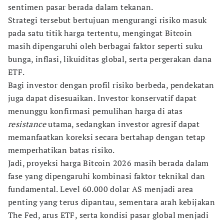
sentimen pasar berada dalam tekanan.
Strategi tersebut bertujuan mengurangi risiko masuk
pada satu titik harga tertentu, mengingat Bitcoin
masih dipengaruhi oleh berbagai faktor seperti suku
bunga, inflasi, likuiditas global, serta pergerakan dana
ETF.
Bagi investor dengan profil risiko berbeda, pendekatan
juga dapat disesuaikan. Investor konservatif dapat
menunggu konfirmasi pemulihan harga di atas
resistance
utama, sedangkan investor agresif dapat
memanfaatkan koreksi secara bertahap dengan tetap
memperhatikan batas risiko.
Jadi, proyeksi harga Bitcoin 2026 masih berada dalam
fase yang dipengaruhi kombinasi faktor teknikal dan
fundamental. Level 60.000 dolar AS menjadi area
penting yang terus dipantau, sementara arah kebijakan
The Fed, arus ETF, serta kondisi pasar global menjadi