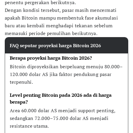
penentu pergerakan berikutnya.
Dengan kondisi tersebut, pasar masih mencermati
apakah Bitcoin mampu membentuk fase akumulasi
baru atau kembali menghadapi tekanan sebelum
memasuki periode pemulihan berikutnya.
FAQ seputar proyeksi harga Bitcoin 2026
Berapa proyeksi harga Bitcoin 2026?
Bitcoin diproyeksikan berpeluang menuju 80.000–
120.000 dolar AS jika faktor pendukung pasar 
terpenuhi.
Level penting Bitcoin pada 2026 ada di harga 
berapa?
Area 60.000 dolar AS menjadi support penting, 
sedangkan 72.000–75.000 dolar AS menjadi 
resistance utama.