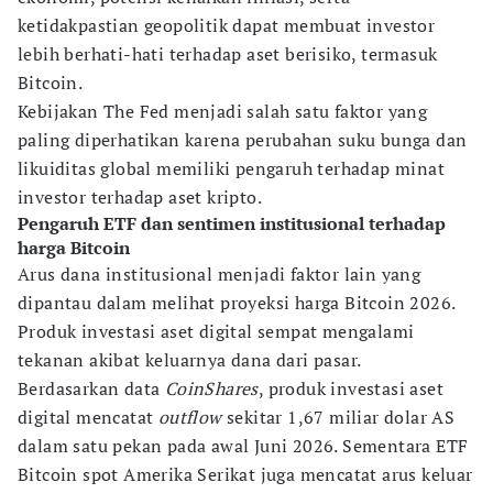
ketidakpastian geopolitik dapat membuat investor
lebih berhati-hati terhadap aset berisiko, termasuk
Bitcoin.
Kebijakan The Fed menjadi salah satu faktor yang
paling diperhatikan karena perubahan suku bunga dan
likuiditas global memiliki pengaruh terhadap minat
investor terhadap aset kripto.
Pengaruh ETF dan sentimen institusional terhadap
harga Bitcoin
Arus dana institusional menjadi faktor lain yang
dipantau dalam melihat proyeksi harga Bitcoin 2026.
Produk investasi aset digital sempat mengalami
tekanan akibat keluarnya dana dari pasar.
Berdasarkan data
CoinShares
, produk investasi aset
digital mencatat
outflow
sekitar 1,67 miliar dolar AS
dalam satu pekan pada awal Juni 2026. Sementara ETF
Bitcoin spot Amerika Serikat juga mencatat arus keluar