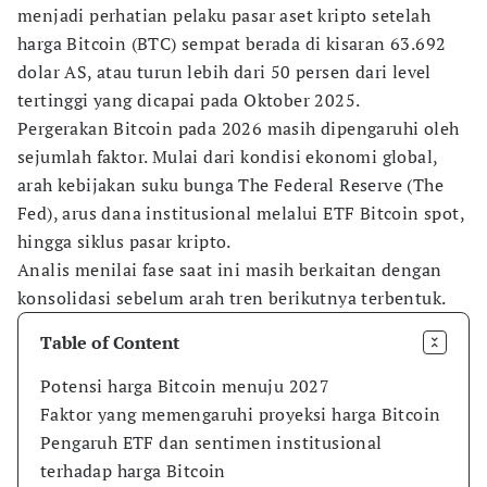
menjadi perhatian pelaku pasar aset kripto setelah
harga Bitcoin (BTC) sempat berada di kisaran 63.692
dolar AS, atau turun lebih dari 50 persen dari level
tertinggi yang dicapai pada Oktober 2025.
Pergerakan Bitcoin pada 2026 masih dipengaruhi oleh
sejumlah faktor. Mulai dari kondisi ekonomi global,
arah kebijakan suku bunga The Federal Reserve (The
Fed), arus dana institusional melalui ETF Bitcoin spot,
hingga siklus pasar kripto.
Analis menilai fase saat ini masih berkaitan dengan
konsolidasi sebelum arah tren berikutnya terbentuk.
Table of Content
Potensi harga Bitcoin menuju 2027
Faktor yang memengaruhi proyeksi harga Bitcoin
Pengaruh ETF dan sentimen institusional
terhadap harga Bitcoin