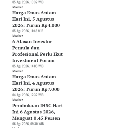
05 Agu 2026, 13:32 WIB
Market
Harga Emas Antam
Hari Ini, 5 Agustus
2026: Turun Rp4.000
05 Agu 2026, 11:48 WIB
Market
6 Alasan Investor
Pemula dan
Profesional Perlu Ikut
Investment Forum
05 Agu 2026, 14:08 WIB
Market
Harga Emas Antam
Hari Ini, 4 Agustus
2026: Turun Rp7.000
04 Agu 2026, 12:32 WIB
Market
Pembukaan IHSG Hari
Ini 6 Agustus 2026,
Menguat 0.45 Persen
06 Agu 2026, 09:30 WIB