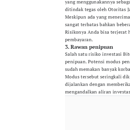
yang menggunakannya sebagai
ditindak tegas oleh Otoritas 
Meskipun ada yang menerima 
sangat terbatas bahkan bebe
Risikonya Anda bisa terjerat
pembayaran.
3. Rawan penipuan
Salah satu risiko investasi B
penipuan. Potensi modus pen
sudah memakan banyak korba
Modus tersebut seringkali di
dijalankan dengan memberik
mengandalkan aliran investas