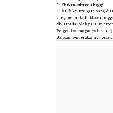
1. Fluktuasinya tinggi
Di balik keuntungan yang dit
yang memiliki fluktuasi tingg
diwaspadai oleh para investo
Pergerakan harganya bisa terj
Bahkan, pergerakannya bisa di