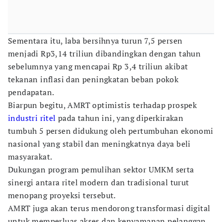
Sementara itu, laba bersihnya turun 7,5 persen
menjadi Rp3,14 triliun dibandingkan dengan tahun
sebelumnya yang mencapai Rp 3,4 triliun akibat
tekanan inflasi dan peningkatan beban pokok
pendapatan.
Biarpun begitu, AMRT optimistis terhadap prospek
industri ritel
pada tahun ini, yang diperkirakan
tumbuh 5 persen didukung oleh pertumbuhan ekonomi
nasional yang stabil dan meningkatnya daya beli
masyarakat.
Dukungan program pemulihan sektor UMKM serta
sinergi antara ritel modern dan tradisional turut
menopang proyeksi tersebut.
AMRT juga akan terus mendorong transformasi digital
untuk memperluas akses dan kenyamanan pelanggan