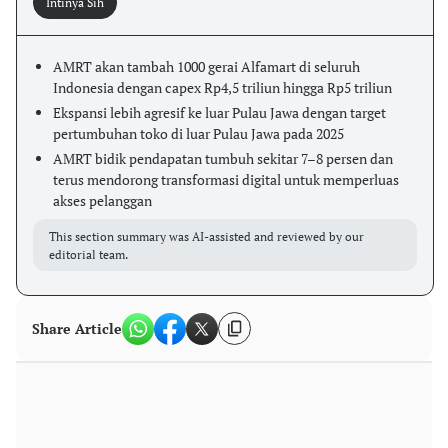
Intinya Sih
AMRT akan tambah 1000 gerai Alfamart di seluruh
Indonesia dengan capex Rp4,5 triliun hingga Rp5 triliun
Ekspansi lebih agresif ke luar Pulau Jawa dengan target
pertumbuhan toko di luar Pulau Jawa pada 2025
AMRT bidik pendapatan tumbuh sekitar 7–8 persen dan
terus mendorong transformasi digital untuk memperluas
akses pelanggan
This section summary was AI-assisted and reviewed by our
editorial team.
Share Article