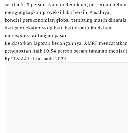
sekitar 7–8 persen. Namun demikian, perseroan belum
mengungkapkan proyeksi laba bersih. Pasalnya,
kondisi perekonomian global terhitung masih dinamis
dan pendekatan yang hati-hati diperlukn dalam
merespons tantangan pasar.
Berdasarkan laporan keuangannya, AMRT mencatatkan
pendapatan naik 10,54 persen secara tahunan menjadi
Rp118,22 triliun pada 2024.