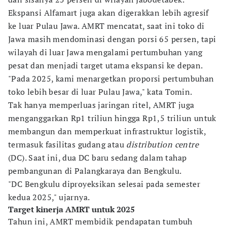
Ekspansi Alfamart juga akan digerakkan lebih agresif
ke luar Pulau Jawa. AMRT mencatat, saat ini toko di
Jawa masih mendominasi dengan porsi 65 persen, tapi
wilayah di luar Jawa mengalami pertumbuhan yang
pesat dan menjadi target utama ekspansi ke depan.
"Pada 2025, kami menargetkan proporsi pertumbuhan
toko lebih besar di luar Pulau Jawa," kata Tomin.
Tak hanya memperluas jaringan ritel, AMRT juga
menganggarkan Rp1 triliun hingga Rp1,5 triliun untuk
membangun dan memperkuat infrastruktur logistik,
termasuk fasilitas gudang atau
distribution centre
(DC). Saat ini, dua DC baru sedang dalam tahap
pembangunan di Palangkaraya dan Bengkulu.
"DC Bengkulu diproyeksikan selesai pada semester
kedua 2025," ujarnya.
Target kinerja AMRT untuk 2025
Tahun ini, AMRT membidik pendapatan tumbuh