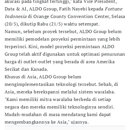
akurasi pada tingkat tertinggi," kata Vice President,
Data & AI, ALDO Group, Fatih Nayebi kepada
Fortune
Indonesia
di Orange County Convention Center, Selasa
(20/5), dikutip Rabu (21/5) waktu setempat.
Namun, sebelum proyek tersebut, ALDO Group belum
memiliki pemodelan proyeksi permintaan yang lebih
terperinci. Kini, model proyeksi permintaan ALDO
Group telah aktif digunakan untuk optimasi penurunan
harga di outlet-outlet yang berada di area Amerika
Serikat dan Kanada.
Khusus di Asia, ALDO Group belum
mengimplementasikan teknologi tersebut. Sebab, di
Asia, mereka berekspansi melalui sistem waralaba.
"Kami memiliki mitra waralaba berbeda di setiap
negara dan mereka memiliki teknologinya sendiri.
Mudah-mudahan di masa mendatang kami dapat
mengembangkannya ke Asia," ujarnya.