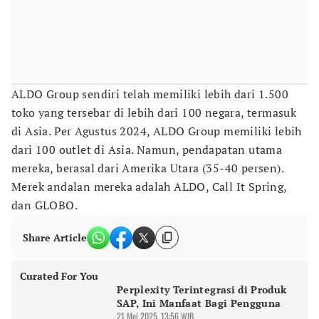
ALDO Group sendiri telah memiliki lebih dari 1.500
toko yang tersebar di lebih dari 100 negara, termasuk
di Asia. Per Agustus 2024, ALDO Group memiliki lebih
dari 100 outlet di Asia. Namun, pendapatan utama
mereka, berasal dari Amerika Utara (35-40 persen).
Merek andalan mereka adalah ALDO, Call It Spring,
dan GLOBO.
Share Article
Curated For You
Perplexity Terintegrasi di Produk
SAP, Ini Manfaat Bagi Pengguna
21 Mei 2025, 13:56 WIB