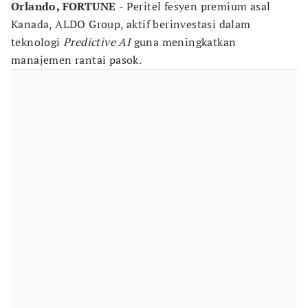
Orlando, FORTUNE
- Peritel fesyen premium asal
Kanada, ALDO Group, aktif berinvestasi dalam
teknologi
Predictive AI
guna meningkatkan
manajemen rantai pasok.