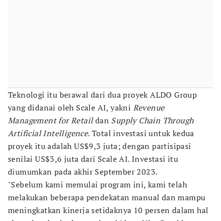
Teknologi itu berawal dari dua proyek ALDO Group
yang didanai oleh Scale AI, yakni
Revenue
Management for Retail
dan
Supply Chain Through
Artificial Intelligence
. Total investasi untuk kedua
proyek itu adalah US$9,3 juta; dengan partisipasi
senilai US$3,6 juta dari Scale AI. Investasi itu
diumumkan pada akhir September 2023.
"Sebelum kami memulai program ini, kami telah
melakukan beberapa pendekatan manual dan mampu
meningkatkan kinerja setidaknya 10 persen dalam hal