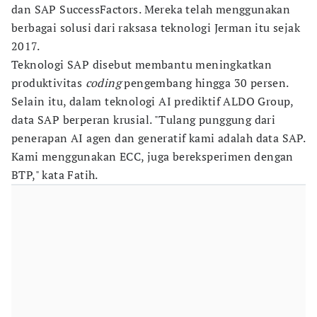
dan SAP SuccessFactors. Mereka telah menggunakan
berbagai solusi dari raksasa teknologi Jerman itu sejak
2017.
Teknologi SAP disebut membantu meningkatkan
produktivitas
coding
pengembang hingga 30 persen.
Selain itu, dalam teknologi AI prediktif ALDO Group,
data SAP berperan krusial. "Tulang punggung dari
penerapan AI agen dan generatif kami adalah data SAP.
Kami menggunakan ECC, juga bereksperimen dengan
BTP," kata Fatih.