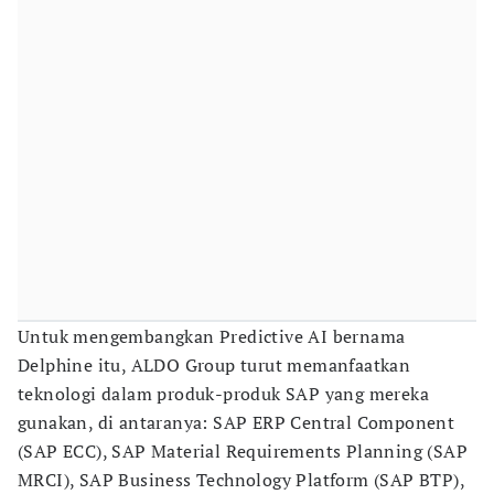
Untuk mengembangkan Predictive AI bernama
Delphine itu, ALDO Group turut memanfaatkan
teknologi dalam produk-produk SAP yang mereka
gunakan, di antaranya: SAP ERP Central Component
(SAP ECC), SAP Material Requirements Planning (SAP
MRCI), SAP Business Technology Platform (SAP BTP),