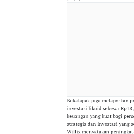
Bukalapak juga melaporkan po
investasi likuid sebesar Rp18,
keuangan yang kuat bagi pers
strategis dan investasi yang 
Willix menyatakan peningkata