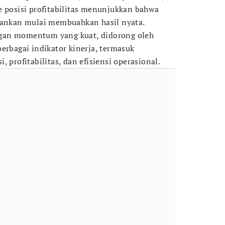
e posisi profitabilitas menunjukkan bahwa
lankan mulai membuahkan hasil nyata.
gan momentum yang kuat, didorong oleh
erbagai indikator kinerja, termasuk
 profitabilitas, dan efisiensi operasional.