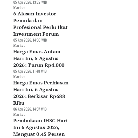
05 Agu 2026, 13:32 WIB
Market
6 Alasan Investor
Pemula dan
Profesional Perlu Ikut
Investment Forum
05 Agu 2026, 14:08 WIB
Market
Harga Emas Antam
Hari Ini, 5 Agustus
2026: Turun Rp4.000
05 Agu 2026, 11:48 WIB
Market
Harga Emas Perhiasan
Hari Ini, 6 Agustus
2026: Berkisar Rp688
Ribu
06 Agu 2026, 14:07 WIB
Market
Pembukaan IHSG Hari
Ini 6 Agustus 2026,
Menguat 0.45 Persen