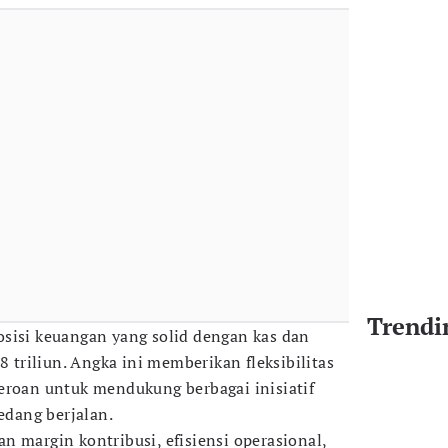
Trendi
sisi keuangan yang solid dengan kas dan
8 triliun. Angka ini memberikan fleksibilitas
eroan untuk mendukung berbagai inisiatif
sedang berjalan.
n margin kontribusi, efisiensi operasional,