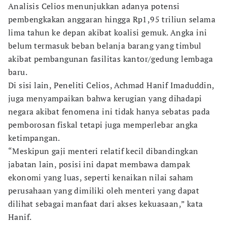
Analisis Celios menunjukkan adanya potensi
pembengkakan anggaran hingga Rp1,95 triliun selama
lima tahun ke depan akibat koalisi gemuk. Angka ini
belum termasuk beban belanja barang yang timbul
akibat pembangunan fasilitas kantor/gedung lembaga
baru.
Di sisi lain, Peneliti Celios, Achmad Hanif Imaduddin,
juga menyampaikan bahwa kerugian yang dihadapi
negara akibat fenomena ini tidak hanya sebatas pada
pemborosan fiskal tetapi juga memperlebar angka
ketimpangan.
“Meskipun gaji menteri relatif kecil dibandingkan
jabatan lain, posisi ini dapat membawa dampak
ekonomi yang luas, seperti kenaikan nilai saham
perusahaan yang dimiliki oleh menteri yang dapat
dilihat sebagai manfaat dari akses kekuasaan,” kata
Hanif.