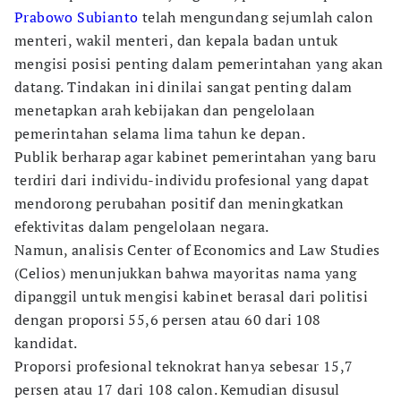
Prabowo Subianto
telah mengundang sejumlah calon
menteri, wakil menteri, dan kepala badan untuk
mengisi posisi penting dalam pemerintahan yang akan
datang. Tindakan ini dinilai sangat penting dalam
menetapkan arah kebijakan dan pengelolaan
pemerintahan selama lima tahun ke depan.
Publik berharap agar kabinet pemerintahan yang baru
terdiri dari individu-individu profesional yang dapat
mendorong perubahan positif dan meningkatkan
efektivitas dalam pengelolaan negara.
Namun, analisis Center of Economics and Law Studies
(Celios) menunjukkan bahwa mayoritas nama yang
dipanggil untuk mengisi kabinet berasal dari politisi
dengan proporsi 55,6 persen atau 60 dari 108
kandidat.
Proporsi profesional teknokrat hanya sebesar 15,7
persen atau 17 dari 108 calon. Kemudian disusul