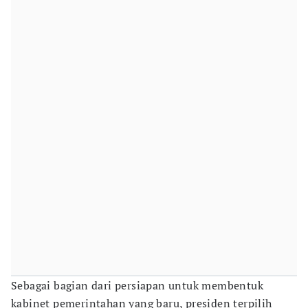
Sebagai bagian dari persiapan untuk membentuk
kabinet pemerintahan yang baru, presiden terpilih