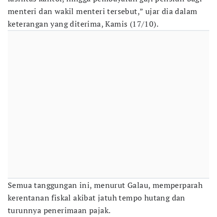
menteri dan wakil menteri tersebut,” ujar dia dalam
keterangan yang diterima, Kamis (17/10).
Semua tanggungan ini, menurut Galau, memperparah
kerentanan fiskal akibat jatuh tempo hutang dan
turunnya penerimaan pajak.