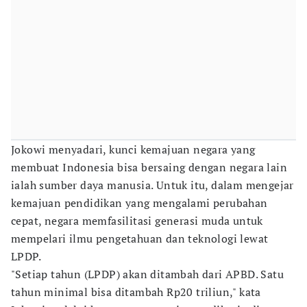
Jokowi menyadari, kunci kemajuan negara yang
membuat Indonesia bisa bersaing dengan negara lain
ialah sumber daya manusia. Untuk itu, dalam mengejar
kemajuan pendidikan yang mengalami perubahan
cepat, negara memfasilitasi generasi muda untuk
mempelari ilmu pengetahuan dan teknologi lewat
LPDP.
"Setiap tahun (LPDP) akan ditambah dari APBD. Satu
tahun minimal bisa ditambah Rp20 triliun," kata