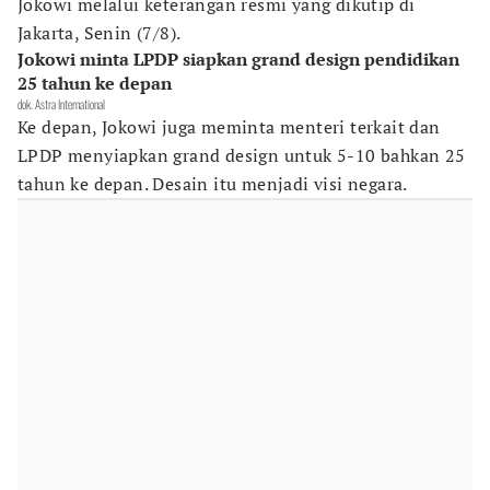
Jokowi melalui keterangan resmi yang dikutip di
Jakarta, Senin (7/8).
Jokowi minta LPDP siapkan grand design pendidikan
25 tahun ke depan
dok. Astra International
Ke depan, Jokowi juga meminta menteri terkait dan
LPDP menyiapkan grand design untuk 5-10 bahkan 25
tahun ke depan. Desain itu menjadi visi negara.