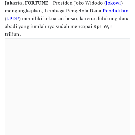
Jakarta, FORTUNE
- Presiden Joko Widodo (
Jokowi
)
mengungkapkan, Lembaga Pengelola Dana
Pendidikan
(
LPDP
) memiliki kekuatan besar, karena didukung dana
abadi yang jumlahnya sudah mencapai Rp139,1
triliun.