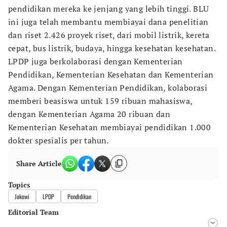
pendidikan mereka ke jenjang yang lebih tinggi. BLU
ini juga telah membantu membiayai dana penelitian
dan riset 2.426 proyek riset, dari mobil listrik, kereta
cepat, bus listrik, budaya, hingga kesehatan kesehatan.
LPDP juga berkolaborasi dengan Kementerian
Pendidikan, Kementerian Kesehatan dan Kementerian
Agama. Dengan Kementerian Pendidikan, kolaborasi
memberi beasiswa untuk 159 ribuan mahasiswa,
dengan Kementerian Agama 20 ribuan dan
Kementerian Kesehatan membiayai pendidikan 1.000
dokter spesialis per tahun.
Share Article
Topics
Jokowi
LPDP
Pendidikan
Editorial Team