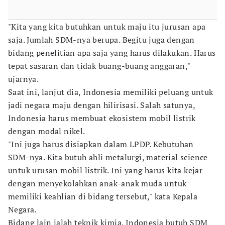
"Kita yang kita butuhkan untuk maju itu jurusan apa
saja. Jumlah SDM-nya berupa. Begitu juga dengan
bidang penelitian apa saja yang harus dilakukan. Harus
tepat sasaran dan tidak buang-buang anggaran,"
ujarnya.
Saat ini, lanjut dia, Indonesia memiliki peluang untuk
jadi negara maju dengan hilirisasi. Salah satunya,
Indonesia harus membuat ekosistem mobil listrik
dengan modal nikel.
"Ini juga harus disiapkan dalam LPDP. Kebutuhan
SDM-nya. Kita butuh ahli metalurgi, material science
untuk urusan mobil listrik. Ini yang harus kita kejar
dengan menyekolahkan anak-anak muda untuk
memiliki keahlian di bidang tersebut," kata Kepala
Negara.
Bidang lain ialah teknik kimia. Indonesia butuh SDM