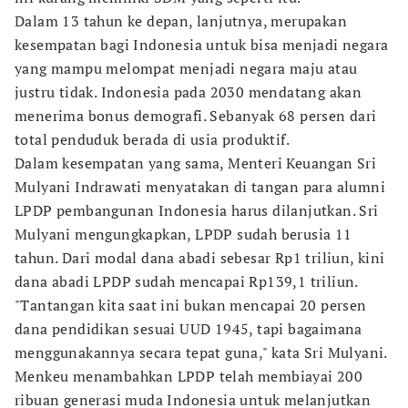
Dalam 13 tahun ke depan, lanjutnya, merupakan
kesempatan bagi Indonesia untuk bisa menjadi negara
yang mampu melompat menjadi negara maju atau
justru tidak. Indonesia pada 2030 mendatang akan
menerima bonus demografi. Sebanyak 68 persen dari
total penduduk berada di usia produktif.
Dalam kesempatan yang sama, Menteri Keuangan Sri
Mulyani Indrawati menyatakan di tangan para alumni
LPDP pembangunan Indonesia harus dilanjutkan. Sri
Mulyani mengungkapkan, LPDP sudah berusia 11
tahun. Dari modal dana abadi sebesar Rp1 triliun, kini
dana abadi LPDP sudah mencapai Rp139,1 triliun.
"Tantangan kita saat ini bukan mencapai 20 persen
dana pendidikan sesuai UUD 1945, tapi bagaimana
menggunakannya secara tepat guna," kata Sri Mulyani.
Menkeu menambahkan LPDP telah membiayai 200
ribuan generasi muda Indonesia untuk melanjutkan