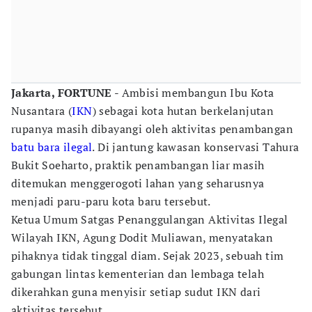
Jakarta, FORTUNE
- Ambisi membangun Ibu Kota
Nusantara (
IKN
) sebagai kota hutan berkelanjutan
rupanya masih dibayangi oleh aktivitas penambangan
batu bara
ilegal
. Di jantung kawasan konservasi Tahura
Bukit Soeharto, praktik penambangan liar masih
ditemukan menggerogoti lahan yang seharusnya
menjadi paru-paru kota baru tersebut.
Ketua Umum Satgas Penanggulangan Aktivitas Ilegal
Wilayah IKN, Agung Dodit Muliawan, menyatakan
pihaknya tidak tinggal diam. Sejak 2023, sebuah tim
gabungan lintas kementerian dan lembaga telah
dikerahkan guna menyisir setiap sudut IKN dari
aktivitas tersebut.