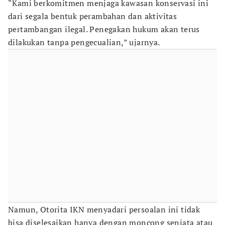
“Kami berkomitmen menjaga kawasan konservasi ini
dari segala bentuk perambahan dan aktivitas
pertambangan ilegal. Penegakan hukum akan terus
dilakukan tanpa pengecualian,” ujarnya.
Namun, Otorita IKN menyadari persoalan ini tidak
bisa diselesaikan hanya dengan moncong senjata atau