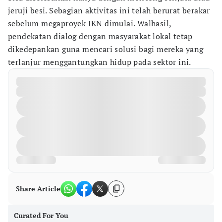
jeruji besi. Sebagian aktivitas ini telah berurat berakar
sebelum megaproyek IKN dimulai. Walhasil,
pendekatan dialog dengan masyarakat lokal tetap
dikedepankan guna mencari solusi bagi mereka yang
terlanjur menggantungkan hidup pada sektor ini.
Share Article
Curated For You