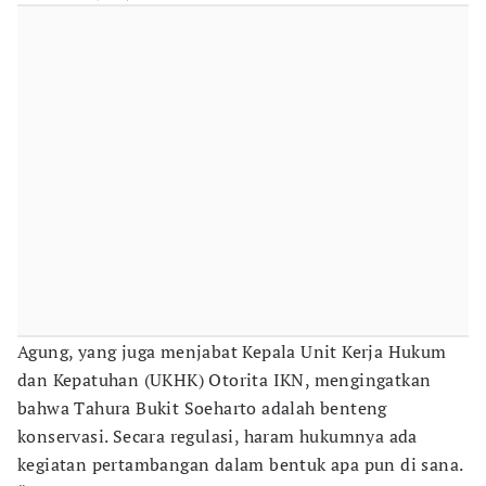
Agung, yang juga menjabat Kepala Unit Kerja Hukum
dan Kepatuhan (UKHK) Otorita IKN, mengingatkan
bahwa Tahura Bukit Soeharto adalah benteng
konservasi. Secara regulasi, haram hukumnya ada
kegiatan pertambangan dalam bentuk apa pun di sana.