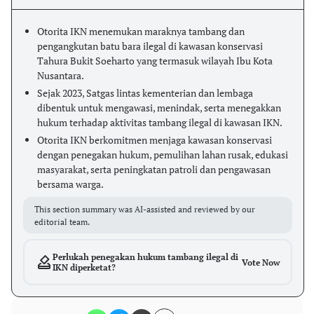
Otorita IKN menemukan maraknya tambang dan
pengangkutan batu bara ilegal di kawasan konservasi
Tahura Bukit Soeharto yang termasuk wilayah Ibu Kota
Nusantara.
Sejak 2023, Satgas lintas kementerian dan lembaga
dibentuk untuk mengawasi, menindak, serta menegakkan
hukum terhadap aktivitas tambang ilegal di kawasan IKN.
Otorita IKN berkomitmen menjaga kawasan konservasi
dengan penegakan hukum, pemulihan lahan rusak, edukasi
masyarakat, serta peningkatan patroli dan pengawasan
bersama warga.
This section summary was AI-assisted and reviewed by our
editorial team.
Perlukah penegakan hukum tambang ilegal di
Vote Now
IKN diperketat?