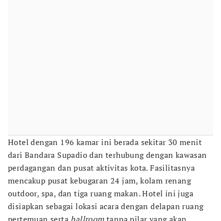
Hotel dengan 196 kamar ini berada sekitar 30 menit
dari Bandara Supadio dan terhubung dengan kawasan
perdagangan dan pusat aktivitas kota. Fasilitasnya
mencakup pusat kebugaran 24 jam, kolam renang
outdoor, spa, dan tiga ruang makan. Hotel ini juga
disiapkan sebagai lokasi acara dengan delapan ruang
pertemuan serta
ballroom
tanpa pilar yang akan