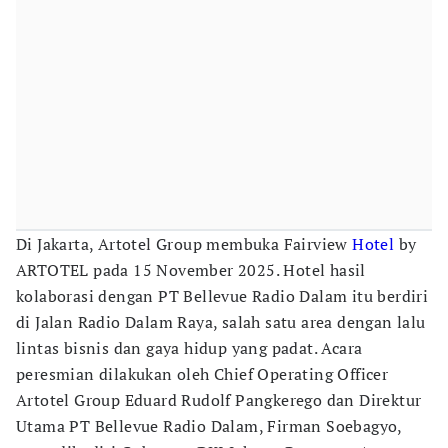
Di Jakarta, Artotel Group membuka Fairview
Hotel
by
ARTOTEL pada 15 November 2025. Hotel hasil
kolaborasi dengan PT Bellevue Radio Dalam itu berdiri
di Jalan Radio Dalam Raya, salah satu area dengan lalu
lintas bisnis dan gaya hidup yang padat. Acara
peresmian dilakukan oleh Chief Operating Officer
Artotel Group Eduard Rudolf Pangkerego dan Direktur
Utama PT Bellevue Radio Dalam, Firman Soebagyo,