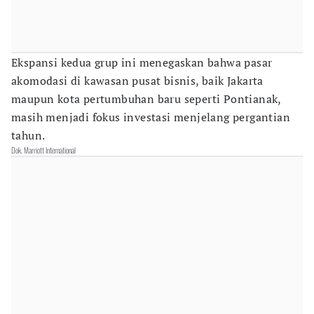
Ekspansi kedua grup ini menegaskan bahwa pasar
akomodasi di kawasan pusat bisnis, baik Jakarta
maupun kota pertumbuhan baru seperti Pontianak,
masih menjadi fokus investasi menjelang pergantian
tahun.
Dok. Marriott International