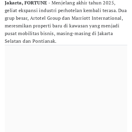
Jakarta, FORTUNE -
Menjelang akhir tahun 2025,
geliat ekspansi industri perhotelan kembali terasa. Dua
grup besar, Artotel Group dan Marriott International,
meresmikan properti baru di kawasan yang menjadi
pusat mobilitas bisnis, masing-masing di Jakarta
Selatan dan Pontianak.