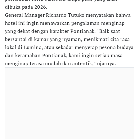
dibuka pada 2026.
General Manager Richardo Tutuko menyatakan bahwa
hotel ini ingin menawarkan pengalaman menginap
yang dekat dengan karakter Pontianak. “Baik saat
bersantai di kamar yang nyaman, menikmati cita rasa
lokal di Lumina, atau sekadar menyerap pesona budaya
dan keramahan Pontianak, kami ingin setiap masa
menginap terasa mudah dan autentik,” ujarnya.