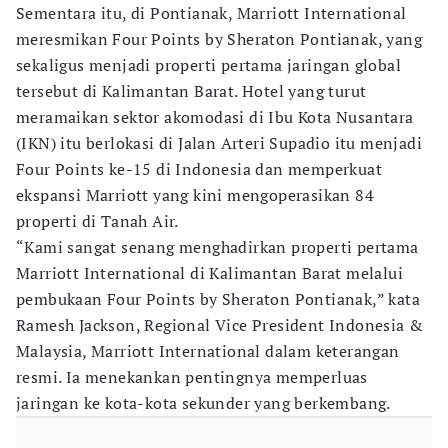
Sementara itu, di Pontianak, Marriott International
meresmikan Four Points by Sheraton Pontianak, yang
sekaligus menjadi properti pertama jaringan global
tersebut di Kalimantan Barat. Hotel yang turut
meramaikan sektor akomodasi di Ibu Kota Nusantara
(IKN) itu berlokasi di Jalan Arteri Supadio itu menjadi
Four Points ke-15 di Indonesia dan memperkuat
ekspansi Marriott yang kini mengoperasikan 84
properti di Tanah Air.
“Kami sangat senang menghadirkan properti pertama
Marriott International di Kalimantan Barat melalui
pembukaan Four Points by Sheraton Pontianak,” kata
Ramesh Jackson, Regional Vice President Indonesia &
Malaysia, Marriott International dalam keterangan
resmi. Ia menekankan pentingnya memperluas
jaringan ke kota-kota sekunder yang berkembang.