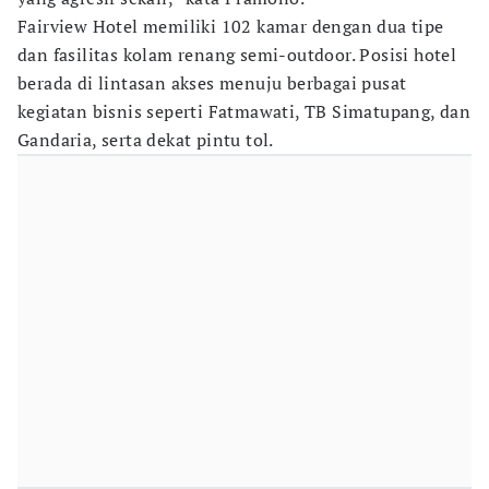
Fairview Hotel memiliki 102 kamar dengan dua tipe
dan fasilitas kolam renang semi-outdoor. Posisi hotel
berada di lintasan akses menuju berbagai pusat
kegiatan bisnis seperti Fatmawati, TB Simatupang, dan
Gandaria, serta dekat pintu tol.