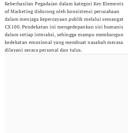
Keberhasilan Pegadaian dalam kategori Key Elements
of Marketing didorong oleh konsistensi perusahaan
dalam menjaga kepercayaan publik melalui semangat
CX100. Pendekatan ini mengedepankan sisi humanis
dalam setiap interaksi, sehingga mampu membangun
kedekatan emosional yang membuat nasabah merasa
dilayani secara personal dan tulus.