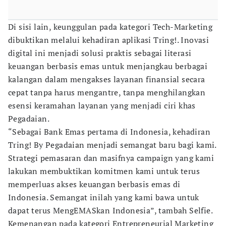
Di sisi lain, keunggulan pada kategori Tech-Marketing
dibuktikan melalui kehadiran aplikasi Tring!. Inovasi
digital ini menjadi solusi praktis sebagai literasi
keuangan berbasis emas untuk menjangkau berbagai
kalangan dalam mengakses layanan finansial secara
cepat tanpa harus mengantre, tanpa menghilangkan
esensi keramahan layanan yang menjadi ciri khas
Pegadaian.
“Sebagai Bank Emas pertama di Indonesia, kehadiran
Tring! By Pegadaian menjadi semangat baru bagi kami.
Strategi pemasaran dan masifnya campaign yang kami
lakukan membuktikan komitmen kami untuk terus
memperluas akses keuangan berbasis emas di
Indonesia. Semangat inilah yang kami bawa untuk
dapat terus MengEMASkan Indonesia”, tambah Selfie.
Kemenangan pada kategori Entrepreneurial Marketing