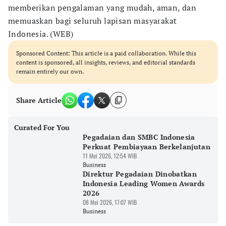
memberikan pengalaman yang mudah, aman, dan
memuaskan bagi seluruh lapisan masyarakat
Indonesia. (WEB)
Sponsored Content: This article is a paid collaboration. While this
content is sponsored, all insights, reviews, and editorial standards
remain entirely our own.
Share Article
Curated For You
Pegadaian dan SMBC Indonesia
Perkuat Pembiayaan Berkelanjutan
11 Mei 2026, 12:54 WIB
Business
Direktur Pegadaian Dinobatkan
Indonesia Leading Women Awards
2026
08 Mei 2026, 17:07 WIB
Business