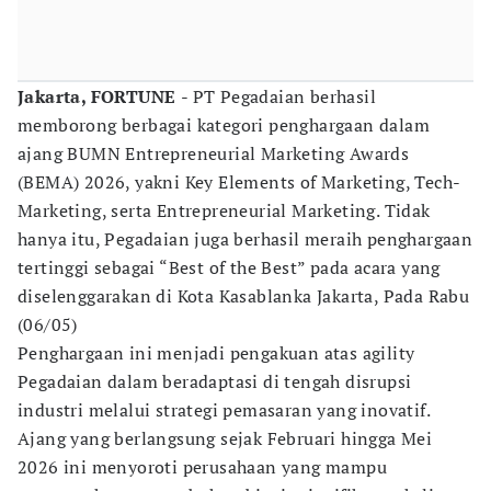
Jakarta, FORTUNE
- PT Pegadaian berhasil
memborong berbagai kategori penghargaan dalam
ajang BUMN Entrepreneurial Marketing Awards
(BEMA) 2026, yakni Key Elements of Marketing, Tech-
Marketing, serta Entrepreneurial Marketing. Tidak
hanya itu, Pegadaian juga berhasil meraih penghargaan
tertinggi sebagai “Best of the Best” pada acara yang
diselenggarakan di Kota Kasablanka Jakarta, Pada Rabu
(06/05)
Penghargaan ini menjadi pengakuan atas agility
Pegadaian dalam beradaptasi di tengah disrupsi
industri melalui strategi pemasaran yang inovatif.
Ajang yang berlangsung sejak Februari hingga Mei
2026 ini menyoroti perusahaan yang mampu