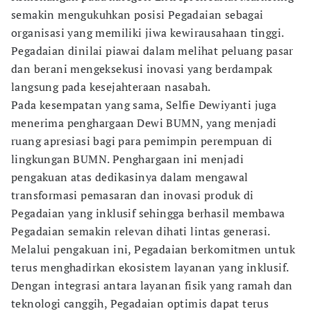
semakin mengukuhkan posisi Pegadaian sebagai
organisasi yang memiliki jiwa kewirausahaan tinggi.
Pegadaian dinilai piawai dalam melihat peluang pasar
dan berani mengeksekusi inovasi yang berdampak
langsung pada kesejahteraan nasabah.
Pada kesempatan yang sama, Selfie Dewiyanti juga
menerima penghargaan Dewi BUMN, yang menjadi
ruang apresiasi bagi para pemimpin perempuan di
lingkungan BUMN. Penghargaan ini menjadi
pengakuan atas dedikasinya dalam mengawal
transformasi pemasaran dan inovasi produk di
Pegadaian yang inklusif sehingga berhasil membawa
Pegadaian semakin relevan dihati lintas generasi.
Melalui pengakuan ini, Pegadaian berkomitmen untuk
terus menghadirkan ekosistem layanan yang inklusif.
Dengan integrasi antara layanan fisik yang ramah dan
teknologi canggih, Pegadaian optimis dapat terus