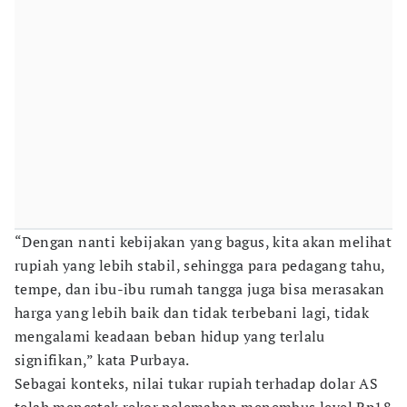
“Dengan nanti kebijakan yang bagus, kita akan melihat
rupiah yang lebih stabil, sehingga para pedagang tahu,
tempe, dan ibu-ibu rumah tangga juga bisa merasakan
harga yang lebih baik dan tidak terbebani lagi, tidak
mengalami keadaan beban hidup yang terlalu
signifikan,” kata Purbaya.
Sebagai konteks, nilai tukar rupiah terhadap dolar AS