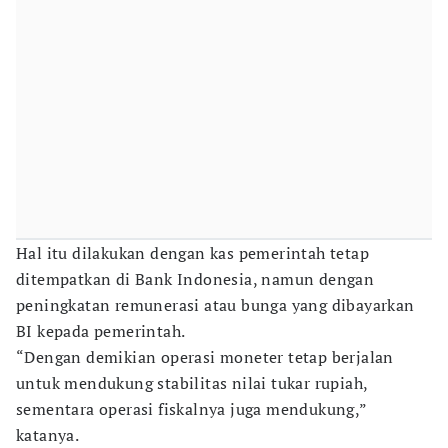
Hal itu dilakukan dengan kas pemerintah tetap
ditempatkan di Bank Indonesia, namun dengan
peningkatan remunerasi atau bunga yang dibayarkan
BI kepada pemerintah.
“Dengan demikian operasi moneter tetap berjalan
untuk mendukung stabilitas nilai tukar rupiah,
sementara operasi fiskalnya juga mendukung,”
katanya.