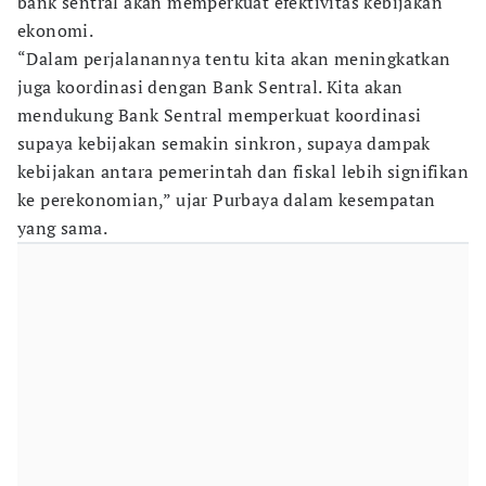
bank sentral akan memperkuat efektivitas kebijakan
ekonomi.
“Dalam perjalanannya tentu kita akan meningkatkan
juga koordinasi dengan Bank Sentral. Kita akan
mendukung Bank Sentral memperkuat koordinasi
supaya kebijakan semakin sinkron, supaya dampak
kebijakan antara pemerintah dan fiskal lebih signifikan
ke perekonomian,” ujar Purbaya dalam kesempatan
yang sama.