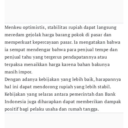
Menkeu optimistis, stabilitas rupiah dapat langsung
meredam gejolak harga barang pokok di pasar dan
memperkuat kepercayaan pasar. Ia mengatakan bahwa
ia sempat mendengar bahwa para penjual tempe dan
penjual tahu yang tergerus pendapatannya atau
terpaksa menaikkan harga karena bahan bakunya
masih impor.
Dengan adanya kebijakan yang lebih baik, harapannya
hal ini dapat mendorong rupiah yang lebih stabil.
Kebijakan yang selaras antara pemerintah dan Bank
Indonesia juga diharapkan dapat memberikan dampak
positif bagi pelaku usaha dan rumah tangga.