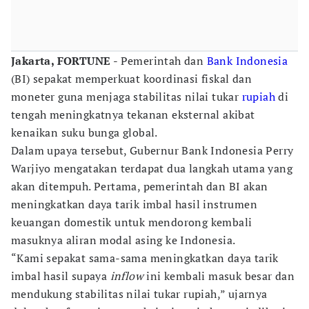
Jakarta, FORTUNE
- Pemerintah dan
Bank Indonesia
(BI) sepakat memperkuat koordinasi fiskal dan
moneter guna menjaga stabilitas nilai tukar
rupiah
di
tengah meningkatnya tekanan eksternal akibat
kenaikan suku bunga global.
Dalam upaya tersebut, Gubernur Bank Indonesia Perry
Warjiyo mengatakan terdapat dua langkah utama yang
akan ditempuh. Pertama, pemerintah dan BI akan
meningkatkan daya tarik imbal hasil instrumen
keuangan domestik untuk mendorong kembali
masuknya aliran modal asing ke Indonesia.
“Kami sepakat sama-sama meningkatkan daya tarik
imbal hasil supaya
inflow
ini kembali masuk besar dan
mendukung stabilitas nilai tukar rupiah,” ujarnya