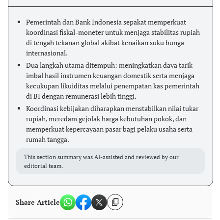
Pemerintah dan Bank Indonesia sepakat memperkuat
koordinasi fiskal-moneter untuk menjaga stabilitas rupiah
di tengah tekanan global akibat kenaikan suku bunga
internasional.
Dua langkah utama ditempuh: meningkatkan daya tarik
imbal hasil instrumen keuangan domestik serta menjaga
kecukupan likuiditas melalui penempatan kas pemerintah
di BI dengan remunerasi lebih tinggi.
Koordinasi kebijakan diharapkan menstabilkan nilai tukar
rupiah, meredam gejolak harga kebutuhan pokok, dan
memperkuat kepercayaan pasar bagi pelaku usaha serta
rumah tangga.
This section summary was AI-assisted and reviewed by our
editorial team.
Share Article