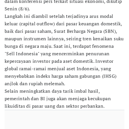
dalam konferensi pers terkait situasi ekonomi, dikutip
Senin (8/6).
Langkah ini diambil setelah terjadinya arus modal
keluar (capital outflow) dari pasar keuangan domestik,
baik dari pasar saham, Surat Berharga Negara (SBN),
maupun instrumen lainnya, seiring tren kenaikan suku
bunga di negara maju. Saat ini, terdapat fenomena
"Sell Indonesia" yang mencerminkan penurunan
kepercayaan investor pada aset domestik. Investor
global ramai-ramai menjual aset Indonesia, yang
menyebabkan indeks harga saham gabungan (IHSG)
anjlok dan rupiah melemah.
Selain meningkatkan daya tarik imbal hasil,
pemerintah dan BI juga akan menjaga kecukupan
likuiditas di pasar uang dan sektor perbankan.