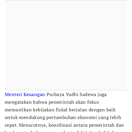
Menteri Keuangan
Purbaya Yudhi Sadewa juga
mengatakan bahwa pemerintah akan fokus
memastikan kebijakan fiskal berjalan dengan baik
untuk mendukung pertumbuhan ekonomi yang lebih
cepat. Menurutnya, koordinasi antara pemerintah dan