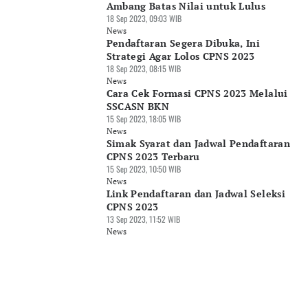
Ambang Batas Nilai untuk Lulus
18 Sep 2023, 09:03 WIB
News
Pendaftaran Segera Dibuka, Ini
Strategi Agar Lolos CPNS 2023
18 Sep 2023, 08:15 WIB
News
Cara Cek Formasi CPNS 2023 Melalui
SSCASN BKN
15 Sep 2023, 18:05 WIB
News
Simak Syarat dan Jadwal Pendaftaran
CPNS 2023 Terbaru
15 Sep 2023, 10:50 WIB
News
Link Pendaftaran dan Jadwal Seleksi
CPNS 2023
13 Sep 2023, 11:52 WIB
News