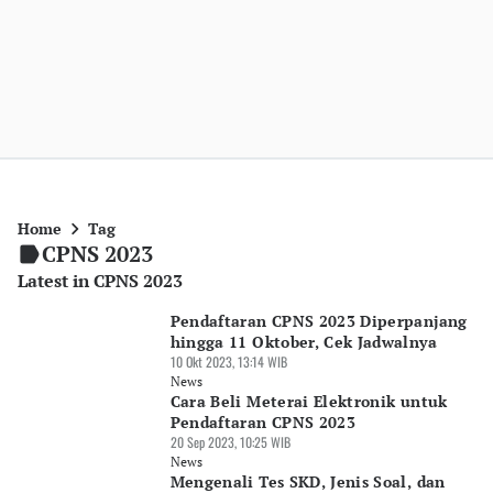
Home
Tag
CPNS 2023
Latest in CPNS 2023
Pendaftaran CPNS 2023 Diperpanjang
hingga 11 Oktober, Cek Jadwalnya
10 Okt 2023, 13:14 WIB
News
Cara Beli Meterai Elektronik untuk
Pendaftaran CPNS 2023
20 Sep 2023, 10:25 WIB
News
Mengenali Tes SKD, Jenis Soal, dan