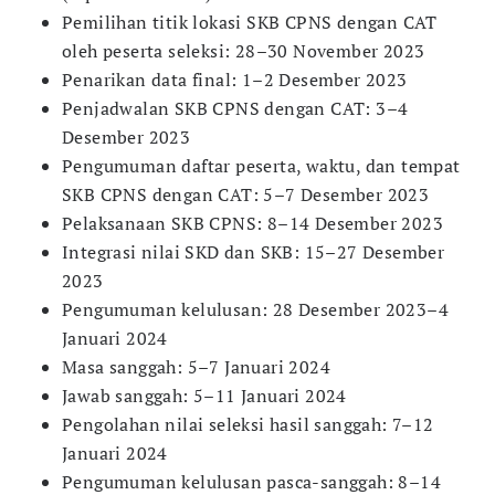
Pemilihan titik lokasi SKB CPNS dengan CAT
oleh peserta seleksi: 28–30 November 2023
Penarikan data final: 1–2 Desember 2023
Penjadwalan SKB CPNS dengan CAT: 3–4
Desember 2023
Pengumuman daftar peserta, waktu, dan tempat
SKB CPNS dengan CAT: 5–7 Desember 2023
Pelaksanaan SKB CPNS: 8–14 Desember 2023
Integrasi nilai SKD dan SKB: 15–27 Desember
2023
Pengumuman kelulusan: 28 Desember 2023–4
Januari 2024
Masa sanggah: 5–7 Januari 2024
Jawab sanggah: 5–11 Januari 2024
Pengolahan nilai seleksi hasil sanggah: 7–12
Januari 2024
Pengumuman kelulusan pasca-sanggah: 8–14