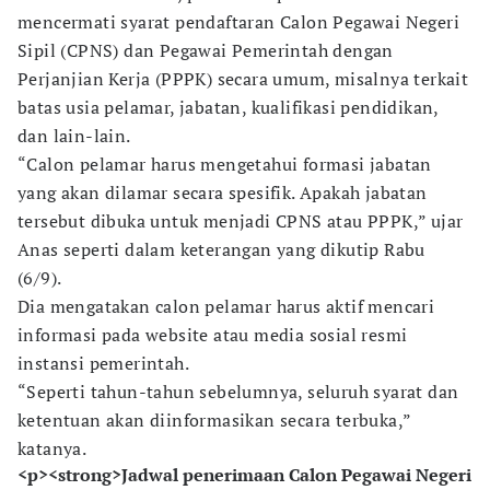
mencermati syarat pendaftaran Calon Pegawai Negeri
Sipil (CPNS) dan Pegawai Pemerintah dengan
Perjanjian Kerja (PPPK) secara umum, misalnya terkait
batas usia pelamar, jabatan, kualifikasi pendidikan,
dan lain-lain.
“Calon pelamar harus mengetahui formasi jabatan
yang akan dilamar secara spesifik. Apakah jabatan
tersebut dibuka untuk menjadi CPNS atau PPPK,” ujar
Anas seperti dalam keterangan yang dikutip Rabu
(6/9).
Dia mengatakan calon pelamar harus aktif mencari
informasi pada website atau media sosial resmi
instansi pemerintah.
“Seperti tahun-tahun sebelumnya, seluruh syarat dan
ketentuan akan diinformasikan secara terbuka,”
katanya.
<p><strong>Jadwal penerimaan Calon Pegawai Negeri