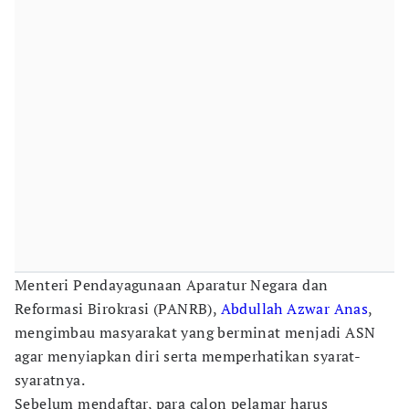
Menteri Pendayagunaan Aparatur Negara dan
Reformasi Birokrasi (PANRB),
Abdullah Azwar Anas
,
mengimbau masyarakat yang berminat menjadi ASN
agar menyiapkan diri serta memperhatikan syarat-
syaratnya.
Sebelum mendaftar, para calon pelamar harus