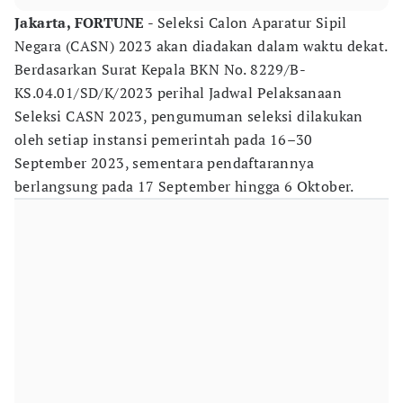
Jakarta, FORTUNE
- Seleksi Calon Aparatur Sipil
Negara (CASN) 2023 akan diadakan dalam waktu dekat.
Berdasarkan Surat Kepala BKN No. 8229/B-
KS.04.01/SD/K/2023 perihal Jadwal Pelaksanaan
Seleksi CASN 2023, pengumuman seleksi dilakukan
oleh setiap instansi pemerintah pada 16–30
September 2023, sementara pendaftarannya
berlangsung pada 17 September hingga 6 Oktober.