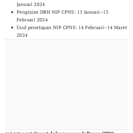
Januari 2024
Pengisian DRH NIP CPNS: 15 Januari–13
Februari 2024
Usul penetapan NIP CPNS: 14 Februari–14 Maret
2024