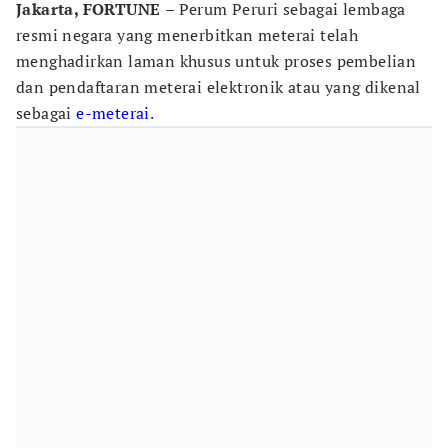
Jakarta, FORTUNE
– Perum Peruri sebagai lembaga
resmi negara yang menerbitkan meterai telah
menghadirkan laman khusus untuk proses pembelian
dan pendaftaran meterai elektronik atau yang dikenal
sebagai
e-meterai
.