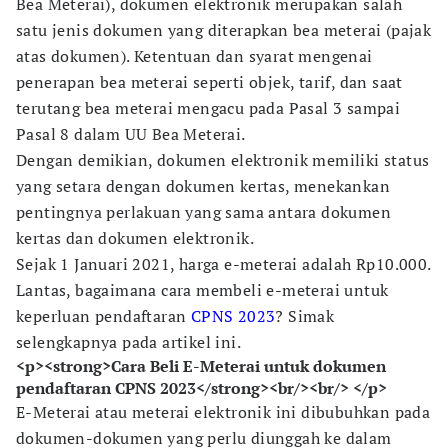
Bea Meterai), dokumen elektronik merupakan salah
satu jenis dokumen yang diterapkan bea meterai (pajak
atas dokumen). Ketentuan dan syarat mengenai
penerapan bea meterai seperti objek, tarif, dan saat
terutang bea meterai mengacu pada Pasal 3 sampai
Pasal 8 dalam UU Bea Meterai.
Dengan demikian, dokumen elektronik memiliki status
yang setara dengan dokumen kertas, menekankan
pentingnya perlakuan yang sama antara dokumen
kertas dan dokumen elektronik.
Sejak 1 Januari 2021, harga e-meterai adalah Rp10.000.
Lantas, bagaimana cara membeli e-meterai untuk
keperluan pendaftaran
CPNS 2023
? Simak
selengkapnya pada artikel ini.
<p><strong>Cara Beli E-Meterai untuk dokumen
pendaftaran CPNS 2023</strong><br/><br/> </p>
E-Meterai atau meterai elektronik ini dibubuhkan pada
dokumen-dokumen yang perlu diunggah ke dalam