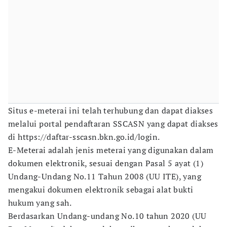
Situs e-meterai ini telah terhubung dan dapat diakses
melalui portal pendaftaran SSCASN yang dapat diakses
di https://daftar-sscasn.bkn.go.id/login.
E-Meterai adalah jenis meterai yang digunakan dalam
dokumen elektronik, sesuai dengan Pasal 5 ayat (1)
Undang-Undang No.11 Tahun 2008 (UU ITE), yang
mengakui dokumen elektronik sebagai alat bukti
hukum yang sah.
Berdasarkan Undang-undang No.10 tahun 2020 (UU