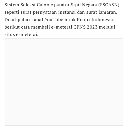
Sistem Seleksi Calon Aparatur Sipil Negara (SSCASN),
seperti surat pernyataan instansi dan surat lamaran.
Dikutip dari kanal YouTube milik Peruri Indonesia,
berikut cara membeli e-meterai CPNS 2023 melalui
situs e-meterai.