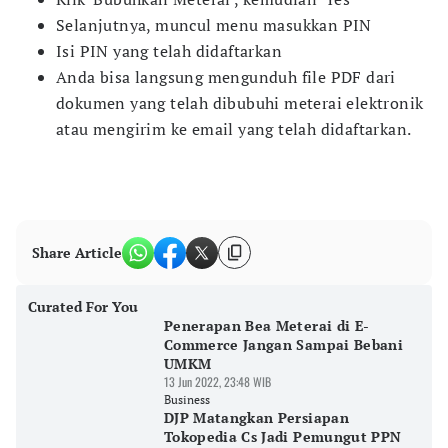
Selanjutnya, muncul menu masukkan PIN
Isi PIN yang telah didaftarkan
Anda bisa langsung mengunduh file PDF dari
dokumen yang telah dibubuhi meterai elektronik
atau mengirim ke email yang telah didaftarkan.
Share Article
Curated For You
Penerapan Bea Meterai di E-
Commerce Jangan Sampai Bebani
UMKM
13 Jun 2022, 23:48 WIB
Business
DJP Matangkan Persiapan
Tokopedia Cs Jadi Pemungut PPN