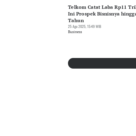
Telkom Catat Laba Rp11 Tri
Ini Prospek Bisnisnya hingg
Tahun
25 Agu 2025, 15:49 WIB
Business