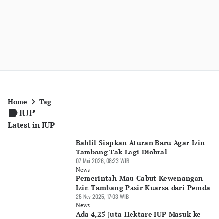
Home
Tag
IUP
Latest in IUP
Bahlil Siapkan Aturan Baru Agar Izin
Tambang Tak Lagi Diobral
07 Mei 2026, 08:23 WIB
News
Pemerintah Mau Cabut Kewenangan
Izin Tambang Pasir Kuarsa dari Pemda
25 Nov 2025, 17:03 WIB
News
Ada 4,25 Juta Hektare IUP Masuk ke