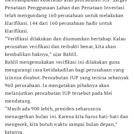
Penataan Penggunaan Lahan dan Penataan Investasi
telah mengundang 160 perusahaan untuk melakukan
klarifikasi. 144 dari 160 perusahaan hadir untuk
klarifikasi.
“Verifikasi dilakukan dan diumumkan bertahap. Kalau
perusahan verifikasi dan terbukti benar, kita akan
kembalikan haknya,” ujar Bahlil.
Bahlil mengemukakan verifikasi ini dilakukan guna
mengurangi rasa ketidakadilan bagi perusahaan yang
izinnya dicabut. Pencabutan IUP yang tersisa sebanyak
960 perusahaan. Ia mengatakan pihaknya akan
melanjutkan pencabutan IUP tersebut pada Mei
mendatang.
“Masih ada 900 lebih, presiden seharusnya
menargetkan bulan ini. Karena kita harus hati-hati dan
mengecek, kita butuh waktu sampai bulan depan,”
katanya.