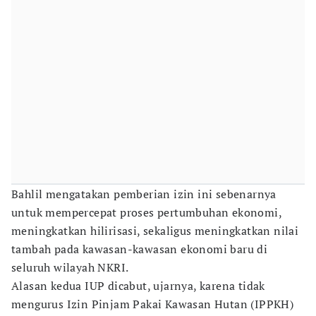
Bahlil mengatakan pemberian izin ini sebenarnya
untuk mempercepat proses pertumbuhan ekonomi,
meningkatkan hilirisasi, sekaligus meningkatkan nilai
tambah pada kawasan-kawasan ekonomi baru di
seluruh wilayah NKRI.
Alasan kedua IUP dicabut, ujarnya, karena tidak
mengurus Izin Pinjam Pakai Kawasan Hutan (IPPKH)