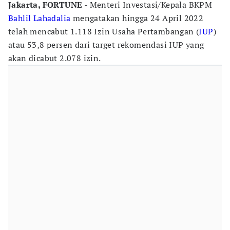
Jakarta, FORTUNE
- Menteri Investasi/Kepala BKPM
Bahlil Lahadalia
mengatakan hingga 24 April 2022
telah mencabut 1.118 Izin Usaha Pertambangan (
IUP
)
atau 53,8 persen dari target rekomendasi IUP yang
akan dicabut 2.078 izin.