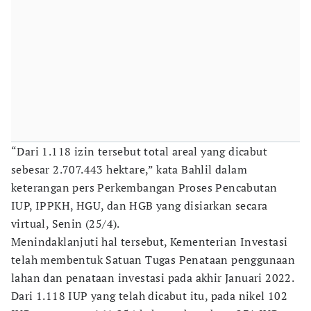
“Dari 1.118 izin tersebut total areal yang dicabut
sebesar 2.707.443 hektare,” kata Bahlil dalam
keterangan pers Perkembangan Proses Pencabutan
IUP, IPPKH, HGU, dan HGB yang disiarkan secara
virtual, Senin (25/4).
Menindaklanjuti hal tersebut, Kementerian Investasi
telah membentuk Satuan Tugas Penataan penggunaan
lahan dan penataan investasi pada akhir Januari 2022.
Dari 1.118 IUP yang telah dicabut itu, pada nikel 102