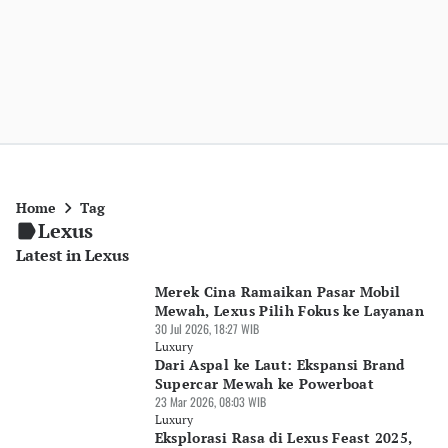
Home
Tag
Lexus
Latest in Lexus
Merek Cina Ramaikan Pasar Mobil
Mewah, Lexus Pilih Fokus ke Layanan
30 Jul 2026, 18:27 WIB
Luxury
Dari Aspal ke Laut: Ekspansi Brand
Supercar Mewah ke Powerboat
23 Mar 2026, 08:03 WIB
Luxury
Eksplorasi Rasa di Lexus Feast 2025,