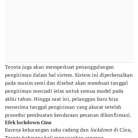
Toyota juga akan memperkuat penanggulangan
pengiriman dalam hal sistem. Sistem ini diperkenalkan
pada musim semi dan disebut akan membuat tanggal
pengiriman menjadi jelas untuk semua model pada
akhir tahun. Hingga saat ini, pelanggan baru bisa
menerima tanggal pengiriman yang akurat setelah
prosedur pembuatan kendaraan pesanan dikonfirmasi.
Efek lockdown Cina
Karena kekurangan suku cadang dan
lockdown
di Cina,
Toyota beberapa kali menurunkan rencana