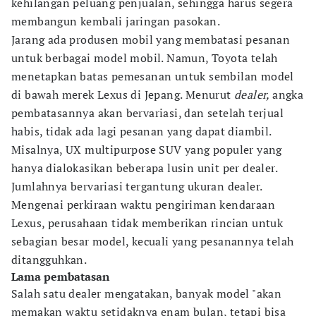
kehilangan peluang penjualan, sehingga harus segera
membangun kembali jaringan pasokan.
Jarang ada produsen mobil yang membatasi pesanan
untuk berbagai model mobil. Namun, Toyota telah
menetapkan batas pemesanan untuk sembilan model
di bawah merek Lexus di Jepang. Menurut
dealer,
angka
pembatasannya akan bervariasi, dan setelah terjual
habis, tidak ada lagi pesanan yang dapat diambil.
Misalnya, UX multipurpose SUV yang populer yang
hanya dialokasikan beberapa lusin unit per dealer.
Jumlahnya bervariasi tergantung ukuran dealer.
Mengenai perkiraan waktu pengiriman kendaraan
Lexus, perusahaan tidak memberikan rincian untuk
sebagian besar model, kecuali yang pesanannya telah
ditangguhkan.
Lama pembatasan
Salah satu dealer mengatakan, banyak model "akan
memakan waktu setidaknya enam bulan, tetapi bisa