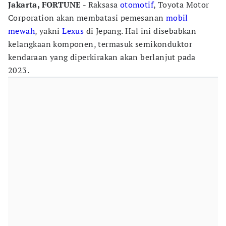
Jakarta, FORTUNE -
Raksasa
otomotif
, Toyota Motor
Corporation akan membatasi pemesanan
mobil
mewah
, yakni
Lexus
di Jepang. Hal ini disebabkan
kelangkaan komponen, termasuk semikonduktor
kendaraan yang diperkirakan akan berlanjut pada
2023.