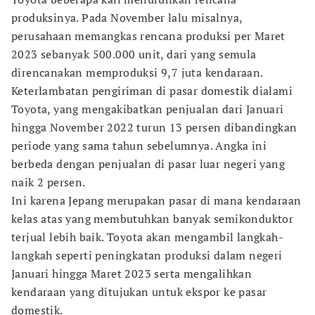
produksinya. Pada November lalu misalnya,
perusahaan memangkas rencana produksi per Maret
2023 sebanyak 500.000 unit, dari yang semula
direncanakan memproduksi 9,7 juta kendaraan.
Keterlambatan pengiriman di pasar domestik dialami
Toyota, yang mengakibatkan penjualan dari Januari
hingga November 2022 turun 13 persen dibandingkan
periode yang sama tahun sebelumnya. Angka ini
berbeda dengan penjualan di pasar luar negeri yang
naik 2 persen.
Ini karena Jepang merupakan pasar di mana kendaraan
kelas atas yang membutuhkan banyak semikonduktor
terjual lebih baik. Toyota akan mengambil langkah-
langkah seperti peningkatan produksi dalam negeri
Januari hingga Maret 2023 serta mengalihkan
kendaraan yang ditujukan untuk ekspor ke pasar
domestik.