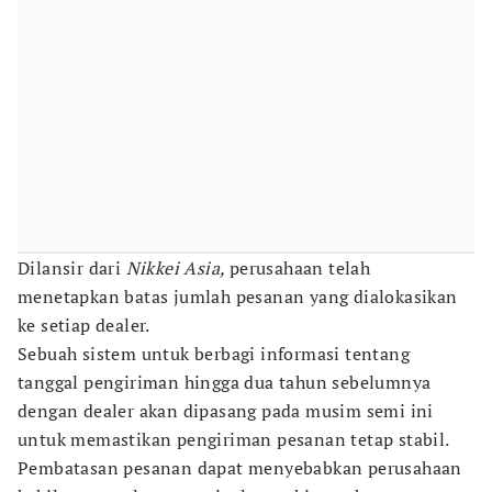
Dilansir dari
Nikkei Asia,
perusahaan telah
menetapkan batas jumlah pesanan yang dialokasikan
ke setiap dealer.
Sebuah sistem untuk berbagi informasi tentang
tanggal pengiriman hingga dua tahun sebelumnya
dengan dealer akan dipasang pada musim semi ini
untuk memastikan pengiriman pesanan tetap stabil.
Pembatasan pesanan dapat menyebabkan perusahaan