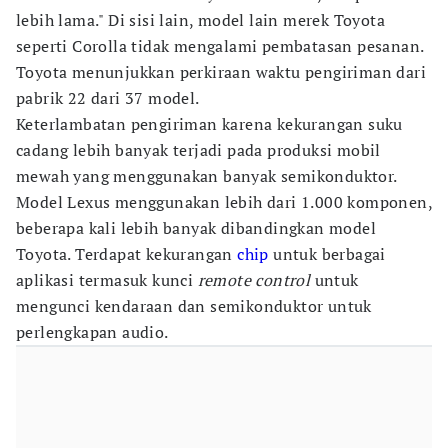
lebih lama." Di sisi lain, model lain merek Toyota
seperti Corolla tidak mengalami pembatasan pesanan.
Toyota menunjukkan perkiraan waktu pengiriman dari
pabrik 22 dari 37 model.
Keterlambatan pengiriman karena kekurangan suku
cadang lebih banyak terjadi pada produksi mobil
mewah yang menggunakan banyak semikonduktor.
Model Lexus menggunakan lebih dari 1.000 komponen,
beberapa kali lebih banyak dibandingkan model
Toyota. Terdapat kekurangan
chip
untuk berbagai
aplikasi termasuk kunci
remote control
untuk
mengunci kendaraan dan semikonduktor untuk
perlengkapan audio.