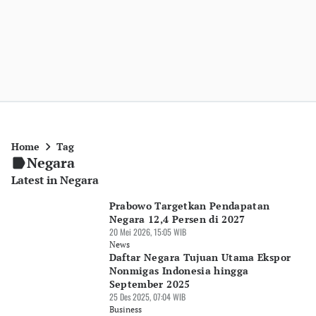
Home
Tag
Negara
Latest in Negara
Prabowo Targetkan Pendapatan
Negara 12,4 Persen di 2027
20 Mei 2026, 15:05 WIB
News
Daftar Negara Tujuan Utama Ekspor
Nonmigas Indonesia hingga
September 2025
25 Des 2025, 07:04 WIB
Business