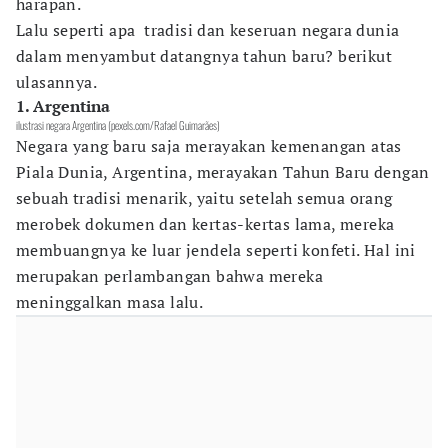
harapan.
Lalu seperti apa tradisi dan keseruan negara dunia
dalam menyambut datangnya tahun baru? berikut
ulasannya.
1. Argentina
ilustrasi negara Argentina (pexels.com/Rafael Guimarães)
Negara yang baru saja merayakan kemenangan atas
Piala Dunia, Argentina, merayakan Tahun Baru dengan
sebuah tradisi menarik, yaitu setelah semua orang
merobek dokumen dan kertas-kertas lama, mereka
membuangnya ke luar jendela seperti konfeti. Hal ini
merupakan perlambangan bahwa mereka
meninggalkan masa lalu.