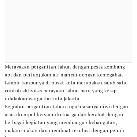
Merayakan pergantian tahun dengan pesta kembang
api dan pertunjukan air mancur dengan kemegahan
lampu-lampunya di pusat kota merupakan salah satu
contoh aktivitas perayaan tahun baru yang kerap
dilakukan warga ibu kota Jakarta.
Kegiatan pergantian tahun juga biasanya diisi dengan
acara kumpul bersama keluarga dan kerabat dengan
berbagai kegiatan yang membangun kehangatan,
makan-makan dan membuat resolusi dengan penuh