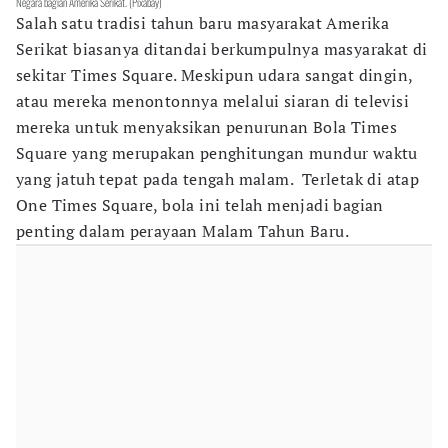
Negara bagian Amerika Serikat. (Pixabay)
Salah satu tradisi tahun baru masyarakat Amerika
Serikat biasanya ditandai berkumpulnya masyarakat di
sekitar Times Square. Meskipun udara sangat dingin,
atau mereka menontonnya melalui siaran di televisi
mereka untuk menyaksikan penurunan Bola Times
Square yang merupakan penghitungan mundur waktu
yang jatuh tepat pada tengah malam. Terletak di atap
One Times Square, bola ini telah menjadi bagian
penting dalam perayaan Malam Tahun Baru.