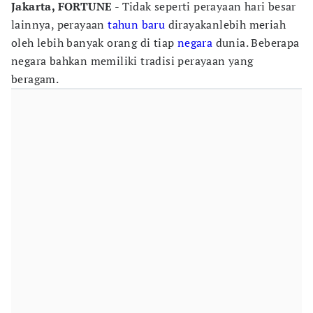
Jakarta, FORTUNE
- Tidak seperti perayaan hari besar
lainnya, perayaan
tahun baru
dirayakanlebih meriah
oleh lebih banyak orang di tiap
negara
dunia. Beberapa
negara bahkan memiliki tradisi perayaan yang
beragam.