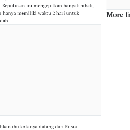
. Keputusan ini mengejutkan banyak pihak,
 hanya memiliki waktu 2 hari untuk
More f
dah.
kan ibu kotanya datang dari Rusia.