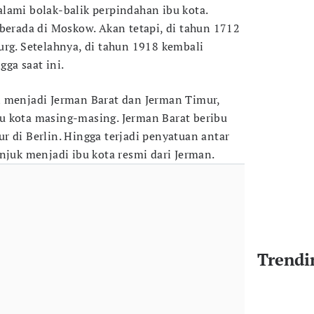
lami bolak-balik perpindahan ibu kota.
 berada di Moskow. Akan tetapi, di tahun 1712
urg. Setelahnya, di tahun 1918 kembali
ga saat ini.
i menjadi Jerman Barat dan Jerman Timur,
u kota masing-masing. Jerman Barat beribu
r di Berlin. Hingga terjadi penyatuan antar
njuk menjadi ibu kota resmi dari Jerman.
Trendi