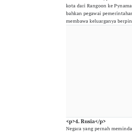
kota dari Rangoon ke Pynama
bahkan pegawai pemerintahan
membawa keluarganya berpin
<p>4. Rusia</p>
Negara yang pernah memindah