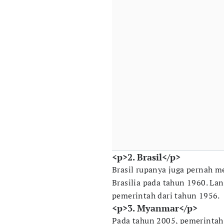
<p>2. Brasil</p>
Brasil rupanya juga pernah m
Brasilia pada tahun 1960. Lan
pemerintah dari tahun 1956.
<p>3. Myanmar</p>
Pada tahun 2005, pemerint