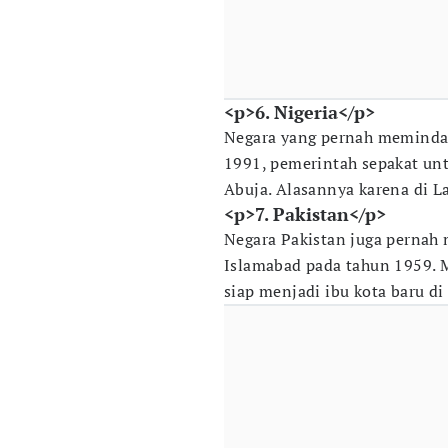
<p>6. Nigeria</p>
Negara yang pernah memindah
1991, pemerintah sepakat un
Abuja. Alasannya karena di La
<p>7. Pakistan</p>
Negara Pakistan juga pernah
Islamabad pada tahun 1959. M
siap menjadi ibu kota baru di