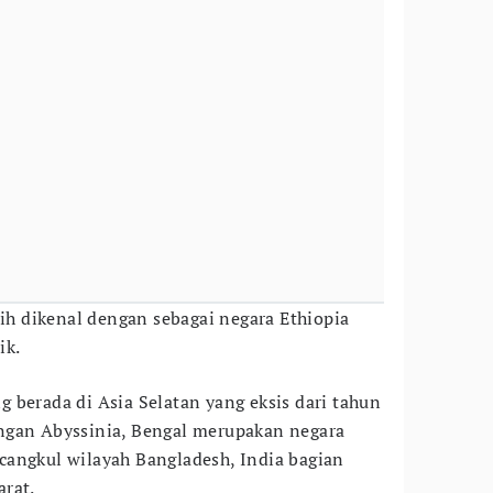
bih dikenal dengan sebagai negara Ethiopia
ik.
 berada di Asia Selatan yang eksis dari tahun
ngan Abyssinia, Bengal merupakan negara
cangkul wilayah Bangladesh, India bagian
rat.