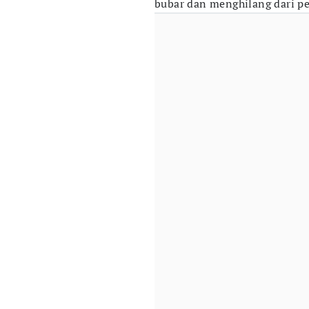
bubar dan menghilang dari pe