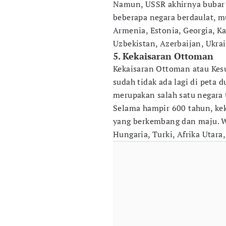
Namun, USSR akhirnya bubar 
beberapa negara berdaulat, m
Armenia, Estonia, Georgia, Ka
Uzbekistan, Azerbaijan, Ukrai
5. Kekaisaran Ottoman
Kekaisaran Ottoman atau Kes
sudah tidak ada lagi di peta 
merupakan salah satu negara 
Selama hampir 600 tahun, ke
yang berkembang dan maju. Wi
Hungaria, Turki, Afrika Utara