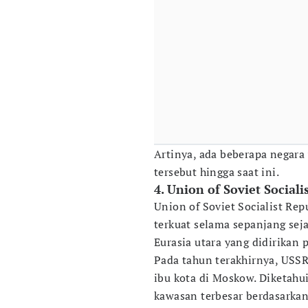
Artinya, ada beberapa negar
tersebut hingga saat ini.
4. Union of Soviet Social
Union of Soviet Socialist Rep
terkuat selama sepanjang seja
Eurasia utara yang didirikan
Pada tahun terakhirnya, USSR 
ibu kota di Moskow. Diketahu
kawasan terbesar berdasarka