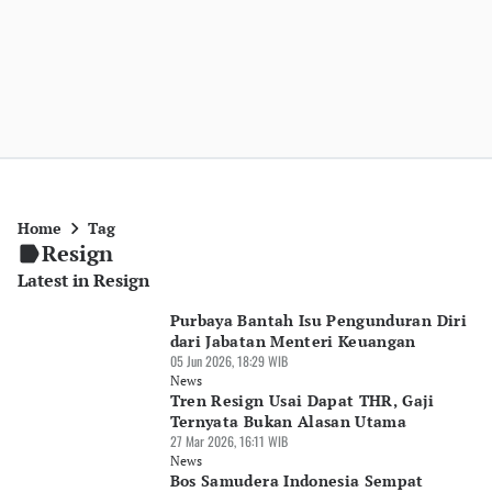
Home
Tag
Resign
Latest in Resign
Purbaya Bantah Isu Pengunduran Diri
dari Jabatan Menteri Keuangan
05 Jun 2026, 18:29 WIB
News
Tren Resign Usai Dapat THR, Gaji
Ternyata Bukan Alasan Utama
27 Mar 2026, 16:11 WIB
News
Bos Samudera Indonesia Sempat