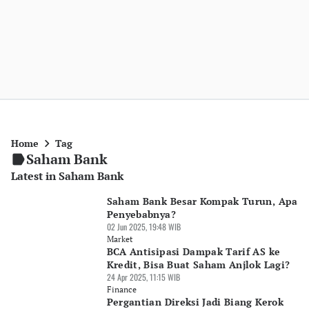
Home
Tag
Saham Bank
Latest in Saham Bank
Saham Bank Besar Kompak Turun, Apa
Penyebabnya?
02 Jun 2025, 19:48 WIB
Market
BCA Antisipasi Dampak Tarif AS ke
Kredit, Bisa Buat Saham Anjlok Lagi?
24 Apr 2025, 11:15 WIB
Finance
Pergantian Direksi Jadi Biang Kerok