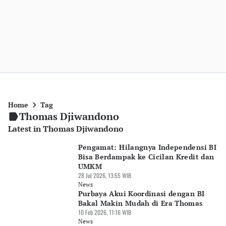
Home
Tag
Thomas Djiwandono
Latest in Thomas Djiwandono
Pengamat: Hilangnya Independensi BI
Bisa Berdampak ke Cicilan Kredit dan
UMKM
28 Jul 2026, 13:55 WIB
News
Purbaya Akui Koordinasi dengan BI
Bakal Makin Mudah di Era Thomas
10 Feb 2026, 11:16 WIB
News