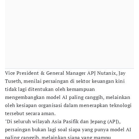
Vice President & General Manager APJ Nutanix, Jay
Tuseth, menilai persaingan di sektor keuangan kini
tidak lagi ditentukan oleh kemampuan
mengembangkan model AI paling canggih, melainkan
oleh kesiapan organisasi dalam menerapkan teknologi
tersebut secara aman.
"Di seluruh wilayah Asia Pasifik dan Jepang (APJ),
persaingan bukan lagi soal siapa yang punya model AI
paling canggih, melainkan siapa yang mampu