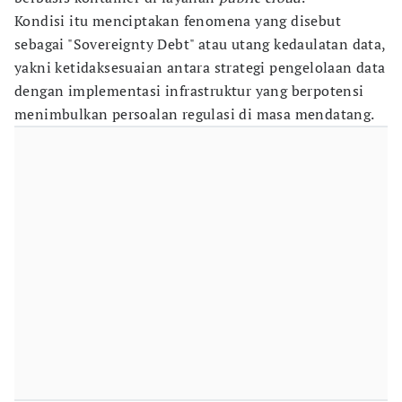
Kondisi itu menciptakan fenomena yang disebut
sebagai "Sovereignty Debt" atau utang kedaulatan data,
yakni ketidaksesuaian antara strategi pengelolaan data
dengan implementasi infrastruktur yang berpotensi
menimbulkan persoalan regulasi di masa mendatang.