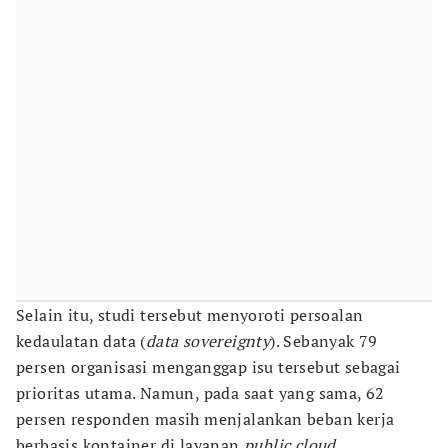
Selain itu, studi tersebut menyoroti persoalan
kedaulatan data (
data sovereignty
). Sebanyak 79
persen organisasi menganggap isu tersebut sebagai
prioritas utama. Namun, pada saat yang sama, 62
persen responden masih menjalankan beban kerja
berbasis kontainer di layanan
public cloud
.