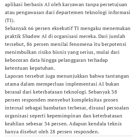
aplikasi berbasis AI oleh karyawan tanpa persetujuan
atau pengawasan dari departemen teknologi informasi
(TI).
Sebanyak 66 persen eksekutif TI mengaku menemukan
praktik Shadow AI di organisasi mereka. Dari jumlah
tersebut, 86 persen menilai fenomena itu berpotensi
menimbulkan risiko bisnis yang serius, mulai dari
kebocoran data hingga pelanggaran terhadap
ketentuan kepatuhan.
Laporan tersebut juga menunjukkan bahwa tantangan
utama dalam memperluas implementasi AI bukan
berasal dari keterbatasan teknologi. Sebanyak 38
persen responden menyebut kompleksitas proses
internal sebagai hambatan terbesar, disusul persoalan
organisasi seperti kepemimpinan dan keterbatasan
keahlian sebesar 34 persen. Adapun kendala teknis
hanya disebut oleh 28 persen responden.