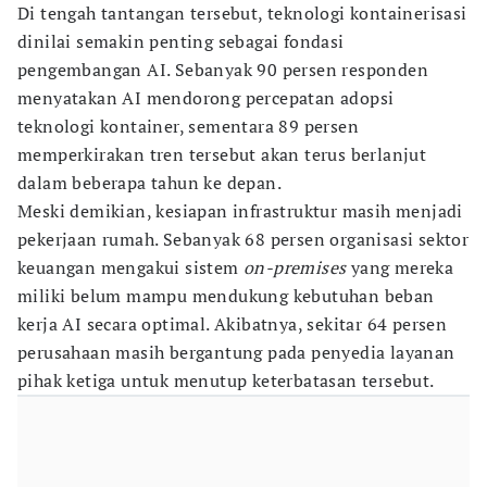
Di tengah tantangan tersebut, teknologi kontainerisasi
dinilai semakin penting sebagai fondasi
pengembangan AI. Sebanyak 90 persen responden
menyatakan AI mendorong percepatan adopsi
teknologi kontainer, sementara 89 persen
memperkirakan tren tersebut akan terus berlanjut
dalam beberapa tahun ke depan.
Meski demikian, kesiapan infrastruktur masih menjadi
pekerjaan rumah. Sebanyak 68 persen organisasi sektor
keuangan mengakui sistem
on-premises
yang mereka
miliki belum mampu mendukung kebutuhan beban
kerja AI secara optimal. Akibatnya, sekitar 64 persen
perusahaan masih bergantung pada penyedia layanan
pihak ketiga untuk menutup keterbatasan tersebut.