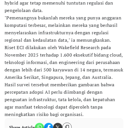
hybrid agar tetap memenuhi tuntutan regulasi dan
pengelolaan data.
"Pemenangnya bukanlah mereka yang punya anggaran
komputasi terbesar, melainkan mereka yang berhasil
menyelaraskan infrastrukturnya dengan regulasi
regional dan kedaulatan data," ia memungkaskan.
Riset ECI dilakukan oleh Wakefield Research pada
November 2025 terhadap 1.600 eksekutif bidang cloud,
teknologi informasi, dan engineering dari perusahaan
dengan lebih dari 500 karyawan di 14 negara, termasuk
Amerika Serikat, Singapura, Jepang, dan Australia.
Hasil survei tersebut memberikan gambaran bahwa
percepatan adopsi AI perlu diimbangi dengan
penguatan infrastruktur, tata kelola, dan kepatuhan
agar manfaat teknologi dapat diperoleh tanpa
meningkatkan risiko bagi organisasi.
Share Article