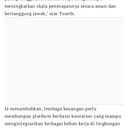
meningkatkan skala penerapannya secara aman dan
bertanggung jawab," ujar Tuseth.
Ia menambahkan, lembaga keuangan perlu
membangun platform berbasis kontainer yang mampu
mengintegrasikan berbagai beban kerja di lingkungan