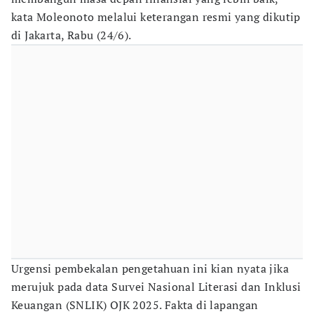
kata Moleonoto melalui keterangan resmi yang dikutip
di Jakarta, Rabu (24/6).
Urgensi pembekalan pengetahuan ini kian nyata jika
merujuk pada data Survei Nasional Literasi dan Inklusi
Keuangan (SNLIK) OJK 2025. Fakta di lapangan