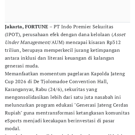
Jakarta, FORTUNE
– PT Indo Premier Sekuritas
(IPOT), perusahaan efek dengan dana kelolaan (
Asset
Under Management
/AUM) mencapai kisaran Rp312
triliun, berupaya memperkecil jurang ketimpangan
antara inklusi dan literasi keuangan di kalangan
generasi muda.
Memanfaatkan momentum pagelaran Kapolda Jateng
Cup 2026 di De Tjolomadoe Convention Hall,
Karanganyar, Rabu (24/6), sekuritas yang
mengonsolidasikan lebih dari satu juta nasabah ini
meluncurkan program edukasi "Generasi Jateng Cerdas
Rupiah" guna mentransformasi ketangkasan komunitas
eSports menjadi kecakapan berinvestasi di pasar
modal.