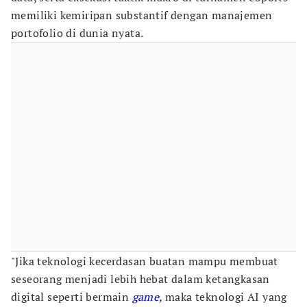
memiliki kemiripan substantif dengan manajemen
portofolio di dunia nyata.
"Jika teknologi kecerdasan buatan mampu membuat
seseorang menjadi lebih hebat dalam ketangkasan
digital seperti bermain
game
,
maka teknologi AI yang