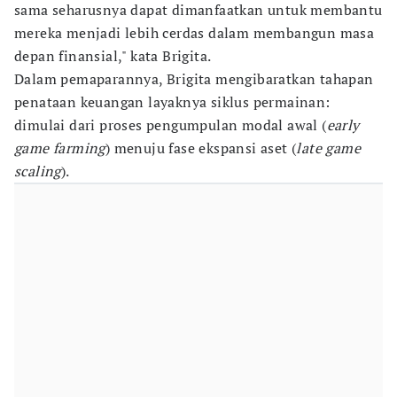
sama seharusnya dapat dimanfaatkan untuk membantu
mereka menjadi lebih cerdas dalam membangun masa
depan finansial," kata Brigita.
Dalam pemaparannya, Brigita mengibaratkan tahapan
penataan keuangan layaknya siklus permainan:
dimulai dari proses pengumpulan modal awal (
early
game farming
) menuju fase ekspansi aset (
late game
scaling
).