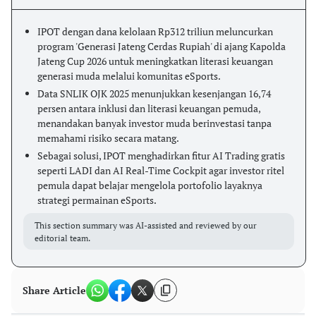
IPOT dengan dana kelolaan Rp312 triliun meluncurkan
program 'Generasi Jateng Cerdas Rupiah' di ajang Kapolda
Jateng Cup 2026 untuk meningkatkan literasi keuangan
generasi muda melalui komunitas eSports.
Data SNLIK OJK 2025 menunjukkan kesenjangan 16,74
persen antara inklusi dan literasi keuangan pemuda,
menandakan banyak investor muda berinvestasi tanpa
memahami risiko secara matang.
Sebagai solusi, IPOT menghadirkan fitur AI Trading gratis
seperti LADI dan AI Real-Time Cockpit agar investor ritel
pemula dapat belajar mengelola portofolio layaknya
strategi permainan eSports.
This section summary was AI-assisted and reviewed by our
editorial team.
Share Article