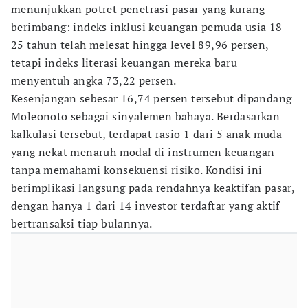
menunjukkan potret penetrasi pasar yang kurang
berimbang: indeks inklusi keuangan pemuda usia 18–
25 tahun telah melesat hingga level 89,96 persen,
tetapi indeks literasi keuangan mereka baru
menyentuh angka 73,22 persen.
Kesenjangan sebesar 16,74 persen tersebut dipandang
Moleonoto sebagai sinyalemen bahaya. Berdasarkan
kalkulasi tersebut, terdapat rasio 1 dari 5 anak muda
yang nekat menaruh modal di instrumen keuangan
tanpa memahami konsekuensi risiko. Kondisi ini
berimplikasi langsung pada rendahnya keaktifan pasar,
dengan hanya 1 dari 14 investor terdaftar yang aktif
bertransaksi tiap bulannya.