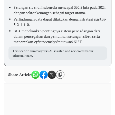
Serangan siber di Indonesia mencapai 330,5 juta pada 2024,
dengan sektor keuangan sebagai target utama.
Perlindungan data dapat dilakukan dengan strategi
backup
3-2-1-1-0.
BCA menekankan pentingnya sistem pencadangan data
dalam pencegahan dan pemulihan serangan siber, serta
menerapkan
cybersecurity framework
NIST.
This section summary was AI-assisted and reviewed by our
editorial team.
Share Article