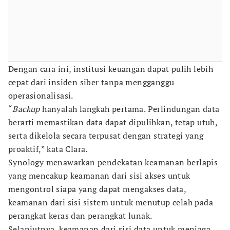
Dengan cara ini, institusi keuangan dapat pulih lebih
cepat dari insiden siber tanpa mengganggu
operasionalisasi.
“
Backup
hanyalah langkah pertama. Perlindungan data
berarti memastikan data dapat dipulihkan, tetap utuh,
serta dikelola secara terpusat dengan strategi yang
proaktif,” kata Clara.
Synology menawarkan pendekatan keamanan berlapis
yang mencakup keamanan dari sisi akses untuk
mengontrol siapa yang dapat mengakses data,
keamanan dari sisi sistem untuk menutup celah pada
perangkat keras dan perangkat lunak.
Selanjutnya, keamanan dari sisi data untuk menjaga