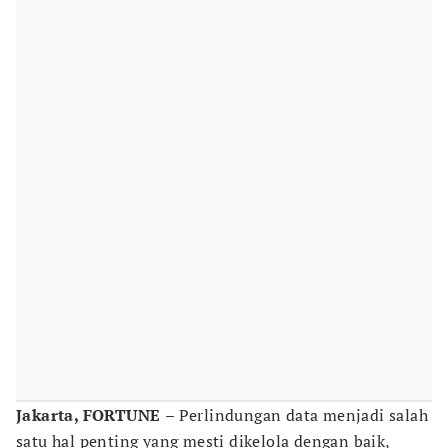
Jakarta, FORTUNE
– Perlindungan data menjadi salah
satu hal penting yang mesti dikelola dengan baik,