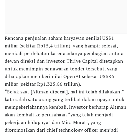
Rencana penjualan saham karyawan senilai US$1
miliar (sekitar Rp15,4 triliun), yang hampir selesai,
menjadi perdebatan karena adanya pembagian antara
dewan direksi dan investor. Thrive Capital ditetapkan
untuk memimpin penawaran tender tersebut, yang
diharapkan memberi nilai OpenAI sebesar US$86
miliar (sekitar Rp1.325,86 triliun).
“Sejak saat [Altman dipecat], hal ini telah dilakukan,”
kata salah satu orang yang terlibat dalam upaya untuk
mempekerjakannya kembali. Investor berharap Altman
akan kembali ke perusahaan “yang telah menjadi
pekerjaan hidupnya” dan Mira Murati, yang
dipromosikan dari chief technology officer menjadi