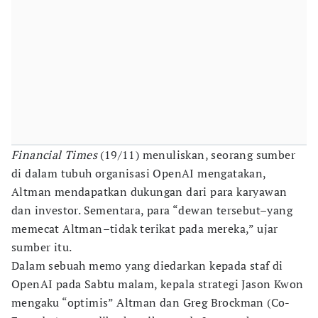
Financial Times
(19/11) menuliskan, seorang sumber
di dalam tubuh organisasi OpenAI mengatakan,
Altman mendapatkan dukungan dari para karyawan
dan investor. Sementara, para “dewan tersebut–yang
memecat Altman–tidak terikat pada mereka,” ujar
sumber itu.
Dalam sebuah memo yang diedarkan kepada staf di
OpenAI pada Sabtu malam, kepala strategi Jason Kwon
mengaku “optimis” Altman dan Greg Brockman (Co-