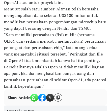
OpenAI atau untuk proyek lain.
Menurut salah satu sumber, Altman telah berusaha
mengumpulkan dana sebesar US$100 miliar untuk
mendirikan perusahaan pengembangan microchip baru
yang dapat bersaing dengan Nvidia dan TSMC.
“Sam memiliki perusahaan (fisi) nuklir (bernama
Oklo), dan (sedang mencoba meluncurkan) perusahaan
perangkat dan perusahaan chip,” kata orang kedua
yang mengetahui situasi tersebut. “Peringkat dan file
di OpenAI tidak membantah bahwa hal itu penting.
Perselisihannya adalah OpenAI tidak memiliki bagian
apa pun. Jika dia menghasilkan banyak uang dari
perusahaan-perusahaan di sekitar OpenAI, ada potensi
konflik kepentingan.”
Share Article
Curated For You