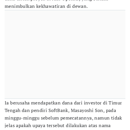
menimbulkan kekhawatiran di dewan.
Ia berusaha mendapatkan dana dari investor di Timur
Tengah dan pendiri SoftBank, Masayoshi Son, pada
minggu-minggu sebelum pemecatannya, namun tidak
jelas apakah upaya tersebut dilakukan atas nama