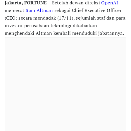
Jakarta, FORTUNE
– Setelah dewan direksi
OpenAI
memecat
Sam Altman
sebagai Chief Executive Officer
(CEO) secara mendadak (17/11), sejumlah staf dan para
investor perusahaan teknologi dikabarkan
menghendaki Altman kembali menduduki jabatannya.