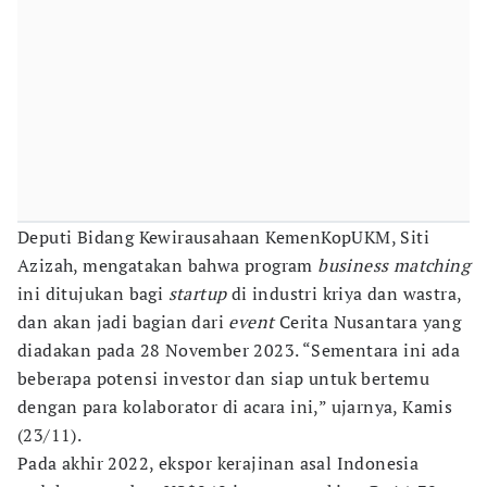
Deputi Bidang Kewirausahaan KemenKopUKM, Siti
Azizah, mengatakan bahwa program
business matching
ini ditujukan bagi
startup
di industri kriya dan wastra,
dan akan jadi bagian dari
event
Cerita Nusantara yang
diadakan pada 28 November 2023. “Sementara ini ada
beberapa potensi investor dan siap untuk bertemu
dengan para kolaborator di acara ini,” ujarnya, Kamis
(23/11).
Pada akhir 2022, ekspor kerajinan asal Indonesia