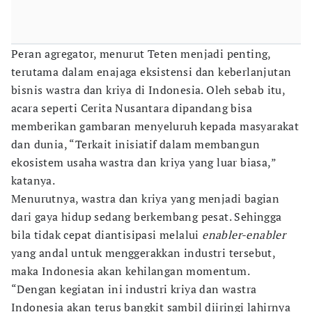
Peran agregator, menurut Teten menjadi penting,
terutama dalam enajaga eksistensi dan keberlanjutan
bisnis wastra dan kriya di Indonesia. Oleh sebab itu,
acara seperti Cerita Nusantara dipandang bisa
memberikan gambaran menyeluruh kepada masyarakat
dan dunia, “Terkait inisiatif dalam membangun
ekosistem usaha wastra dan kriya yang luar biasa,”
katanya.
Menurutnya, wastra dan kriya yang menjadi bagian
dari gaya hidup sedang berkembang pesat. Sehingga
bila tidak cepat diantisipasi melalui
enabler-enabler
yang andal untuk menggerakkan industri tersebut,
maka Indonesia akan kehilangan momentum.
“Dengan kegiatan ini industri kriya dan wastra
Indonesia akan terus bangkit sambil diiringi lahirnya