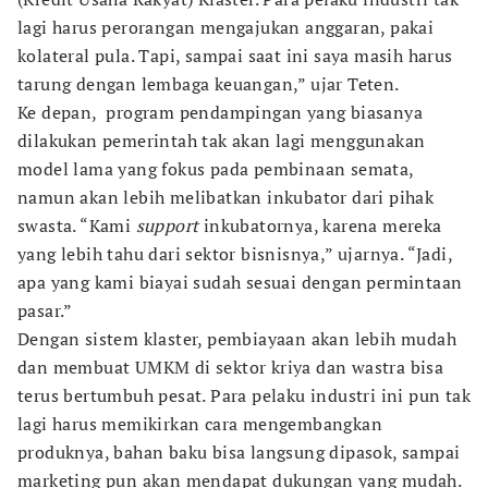
lagi harus perorangan mengajukan anggaran, pakai
kolateral pula. Tapi, sampai saat ini saya masih harus
tarung dengan lembaga keuangan,” ujar Teten.
Ke depan, program pendampingan yang biasanya
dilakukan pemerintah tak akan lagi menggunakan
model lama yang fokus pada pembinaan semata,
namun akan lebih melibatkan inkubator dari pihak
swasta. “Kami
support
inkubatornya, karena mereka
yang lebih tahu dari sektor bisnisnya,” ujarnya. “Jadi,
apa yang kami biayai sudah sesuai dengan permintaan
pasar.”
Dengan sistem klaster, pembiayaan akan lebih mudah
dan membuat UMKM di sektor kriya dan wastra bisa
terus bertumbuh pesat. Para pelaku industri ini pun tak
lagi harus memikirkan cara mengembangkan
produknya, bahan baku bisa langsung dipasok, sampai
marketing pun akan mendapat dukungan yang mudah.