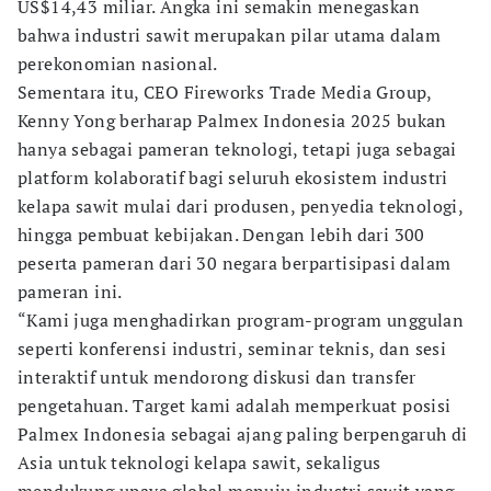
US$14,43 miliar. Angka ini semakin menegaskan
bahwa industri sawit merupakan pilar utama dalam
perekonomian nasional.
Sementara itu, CEO Fireworks Trade Media Group,
Kenny Yong berharap Palmex Indonesia 2025 bukan
hanya sebagai pameran teknologi, tetapi juga sebagai
platform kolaboratif bagi seluruh ekosistem industri
kelapa sawit mulai dari produsen, penyedia teknologi,
hingga pembuat kebijakan. Dengan lebih dari 300
peserta pameran dari 30 negara berpartisipasi dalam
pameran ini.
“Kami juga menghadirkan program-program unggulan
seperti konferensi industri, seminar teknis, dan sesi
interaktif untuk mendorong diskusi dan transfer
pengetahuan. Target kami adalah memperkuat posisi
Palmex Indonesia sebagai ajang paling berpengaruh di
Asia untuk teknologi kelapa sawit, sekaligus