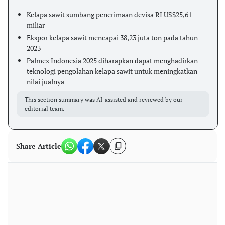
Kelapa sawit sumbang penerimaan devisa RI US$25,61
miliar
Ekspor kelapa sawit mencapai 38,23 juta ton pada tahun
2023
Palmex Indonesia 2025 diharapkan dapat menghadirkan
teknologi pengolahan kelapa sawit untuk meningkatkan
nilai jualnya
This section summary was AI-assisted and reviewed by our
editorial team.
Share Article