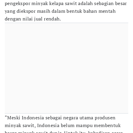
pengekspor minyak kelapa sawit adalah sebagian besar
yang diekspor masih dalam bentuk bahan mentah
dengan nilai jual rendah.
“Meski Indonesia sebagai negara utama produsen
minyak sawit, Indonesia belum mampu membentuk