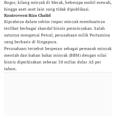
Bogor, kilang minyak di Merak, beberapa mobil mewah,
hingga aset-aset lain yang tidak dipublikasi.
Kontroversi Riza Chalid
Kiprahnya dalam sektor impor minyak membuatnya
terlibat berbagai skandal bisnis perminyakan. Salah
satunya mengenai Petral, perusahaan milik Pertamina
yang berbasis di Singapura.
Perusahaan tersebut berperan sebagai pemasok minyak
mentah dan bahan bakar minyak (BBM) dengan nilai
bisnis diperkirakan sebesar 30 miliar dolar AS per
tahun.