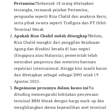
Pertamina?
Sebanyak 18 orang ditetapkan
tersangka, termasuk pejabat Pertamina,
pengusaha seperti Riza Chalid dan anaknya Kerry,
serta pihak swasta seperti Trafigura dan PT Orbit
Terminal Merak
Apakah Riza Chalid sudah ditangkap?
Belum,
Riza Chalid mangkir dari panggilan Kejaksaan
Agung dan diyakini berada di luar negeri
(Singapura atau Malaysia); pemerintah telah
mencabut paspornya dan meminta bantuan
repatriasi internasional. Hingga kini masih buron
dan ditetapkan sebagai sebagai DPO sejak 19
Agustus 2025.
Bagaimana perannya dalam kasus ini?
Ia
dituding memengaruhi kebijakan penyewaan
terminal BBM Merak dengan harga mark-up dan
menghilangkan skema kepemilikan aset terminal