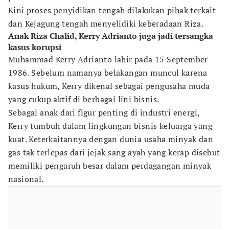
Kini proses penyidikan tengah dilakukan pihak terkait
dan Kejagung tengah menyelidiki keberadaan Riza.
Anak Riza Chalid, Kerry Adrianto juga jadi tersangka
kasus korupsi
Muhammad Kerry Adrianto lahir pada 15 September
1986. Sebelum namanya belakangan muncul karena
kasus hukum, Kerry dikenal sebagai pengusaha muda
yang cukup aktif di berbagai lini bisnis.
Sebagai anak dari figur penting di industri energi,
Kerry tumbuh dalam lingkungan bisnis keluarga yang
kuat. Keterkaitannya dengan dunia usaha minyak dan
gas tak terlepas dari jejak sang ayah yang kerap disebut
memiliki pengaruh besar dalam perdagangan minyak
nasional.