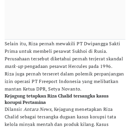
Selain itu, Riza pernah mewakili PT Dwipangga Sakti
Prima untuk membeli pesawat Sukhoi di Rusia.
Perusahaan tersebut diketahui pernah terjerat skandal
mark-up
pengadaan pesawat Hercules pada 1996.
Riza juga pernah terseret dalam polemik perpanjangan
izin operasi PT Freeport Indonesia yang melibatkan
mantan Ketua DPR, Setya Novanto.
Kejagung tetapkan Riza Chalid tersangka kasus
korupsi Pertamina
Dilansir
Antara News
, Kejagung menetapkan Riza
Chalid sebagai tersangka dugaan kasus korupsi tata
kelola minyak mentah dan produk kilang. Kasus