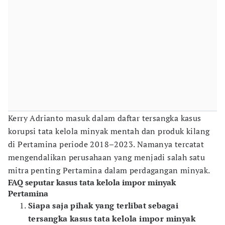
Kerry Adrianto masuk dalam daftar tersangka kasus
korupsi tata kelola minyak mentah dan produk kilang
di Pertamina periode 2018–2023. Namanya tercatat
mengendalikan perusahaan yang menjadi salah satu
mitra penting Pertamina dalam perdagangan minyak.
FAQ seputar kasus tata kelola impor minyak
Pertamina
Siapa saja pihak yang terlibat sebagai
tersangka kasus tata kelola impor minyak