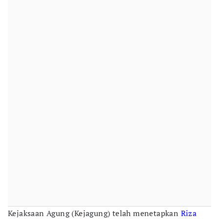
Kejaksaan Agung (Kejagung) telah menetapkan
Riza