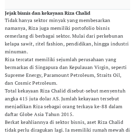
Jejak bisnis dan kekayaan Riza Chalid
Tidak hanya sektor minyak yang membesarkan
namanya, Riza juga memiliki portofolio bisnis
cemerlang di berbagai sektor. Mulai dari perkebunan
kelapa sawit, ritel fashion, pendidikan, hingga industri
minuman.
Riza tercatat memiliki sejumlah perusahaan yang
bermarkas di Singapura dan Kepulauan Virgin, seperti
Supreme Energy, Paramount Petroleum, Straits Oil,
dan Cosmic Petroleum.
Total kekayaan Riza Chalid disebut-sebut menyentuh
angka 415 juta dolar AS. Jumlah kekayaan tersebut
menjadikan Riza sebagai orang terkaya ke-88 dalam
daftar Globe Asia Tahun 2015.
Berkat keahliannya di sektor bisnis, aset Riza Chalid
tidak perlu diragukan lagi. Ia memiliki rumah mewah di