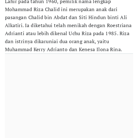
Lahir pada tahun 1960, pemilik nama lengkap
Mohammad Riza Chalid ini merupakan anak dari
pasangan Chalid bin Abdat dan Siti Hindun binti Ali
Alkatiri. Ia diketahui telah menikah dengan Roestriana
Adrianti atau lebih dikenal Uchu Riza pada 1985. Riza
dan istrinya dikaruniai dua orang anak, yaitu
Muhammad Kerry Adrianto dan Kenesa Ilona Rina.