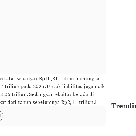
rcatat sebanyak Rp10,81 triliun, meningkat
7 triliun pada 2023. Untuk liabilitas juga naik
8,36 triliun. Sedangkan ekuitas berada di
kat dari tahun sebelumnya Rp2,11 triliun.l
Trendi