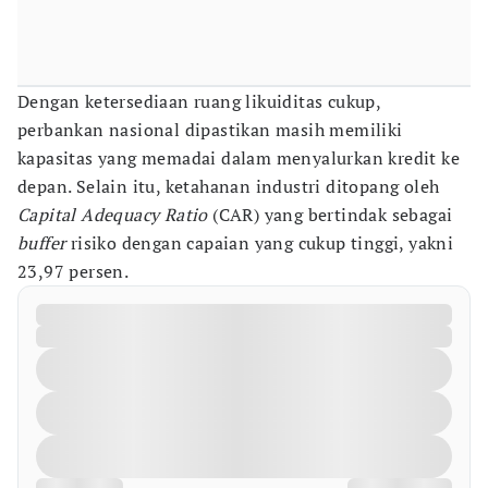
Dengan ketersediaan ruang likuiditas cukup,
perbankan nasional dipastikan masih memiliki
kapasitas yang memadai dalam menyalurkan kredit ke
depan. Selain itu, ketahanan industri ditopang oleh
Capital Adequacy Ratio
(CAR) yang bertindak sebagai
buffer
risiko dengan capaian yang cukup tinggi, yakni
23,97 persen.