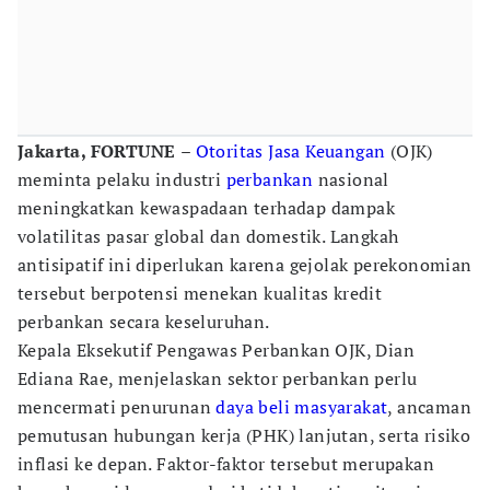
Jakarta, FORTUNE
–
Otoritas Jasa Keuangan
(OJK)
meminta pelaku industri
perbankan
nasional
meningkatkan kewaspadaan terhadap dampak
volatilitas pasar global dan domestik. Langkah
antisipatif ini diperlukan karena gejolak perekonomian
tersebut berpotensi menekan kualitas kredit
perbankan secara keseluruhan.
Kepala Eksekutif Pengawas Perbankan OJK, Dian
Ediana Rae, menjelaskan sektor perbankan perlu
mencermati penurunan
daya beli masyarakat
, ancaman
pemutusan hubungan kerja (PHK) lanjutan, serta risiko
inflasi ke depan. Faktor-faktor tersebut merupakan