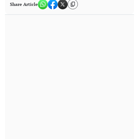
Share Article