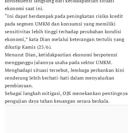
konsekuensi langsung dari ketidakpastian situasi
ekonomi saat ini.
“Ini dapat berdampak pada peningkatan risiko kredit
pada segmen UMKM dan konsumsi yang memiliki
sensitivitas lebih tinggi terhadap perubahan kondisi
ekonomi,” kata Dian melalui keterangan tertulis yang
dikutip Kamis (25/6).
Menurut Dian, ketidakpastian ekonomi berpotensi
mengganggu jalannya usaha pada sektor UMKM.
Menghadapi situasi tersebut, lembaga perbankan kini
cenderung lebih berhati-hati dalam menyalurkan
pembiayaan.
Sebagai langkah mitigasi, OJK menekankan pentingnya
pengujian daya tahan keuangan secara berkala.