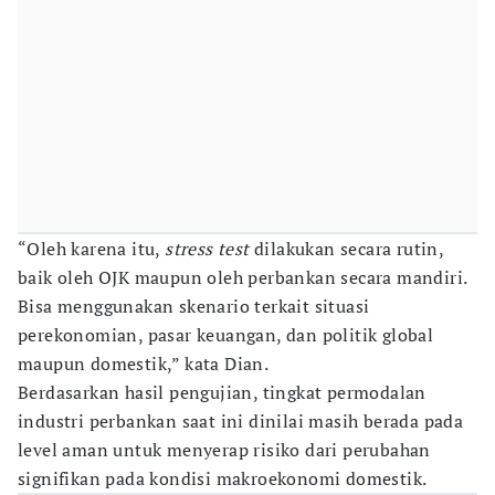
“Oleh karena itu,
stress test
dilakukan secara rutin,
baik oleh OJK maupun oleh perbankan secara mandiri.
Bisa menggunakan skenario terkait situasi
perekonomian, pasar keuangan, dan politik global
maupun domestik,” kata Dian.
Berdasarkan hasil pengujian, tingkat permodalan
industri perbankan saat ini dinilai masih berada pada
level aman untuk menyerap risiko dari perubahan
signifikan pada kondisi makroekonomi domestik.