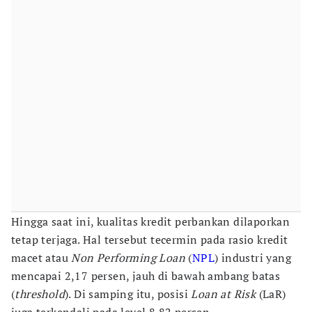
Hingga saat ini, kualitas kredit perbankan dilaporkan
tetap terjaga. Hal tersebut tecermin pada rasio kredit
macet atau
Non Performing Loan
(
NPL
) industri yang
mencapai 2,17 persen, jauh di bawah ambang batas
(
threshold
). Di samping itu, posisi
Loan at Risk
(LaR)