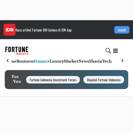
Baca artikel
Fortune IDN
lainnya di IDN App
Install
Home
Business
Finance
Luxury
Market
News
Sharia
Tech
For
Fortune Indonesia Investment Forum
Majalah Fortune Indonesia
I
You