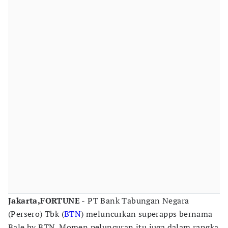
Jakarta,FORTUNE -
PT Bank Tabungan Negara
(Persero) Tbk (
BTN
) meluncurkan superapps bernama
Bale by BTN. Momen peluncuran itu juga dalam rangka