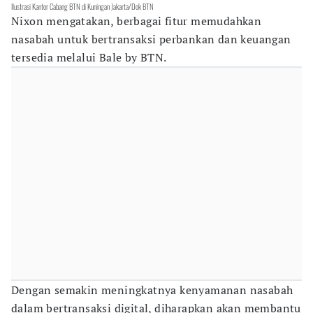
Ilustrasi Kantor Cabang BTN di Kuningan Jakarta/Dok BTN
Nixon mengatakan, berbagai fitur memudahkan
nasabah untuk bertransaksi perbankan dan keuangan
tersedia melalui Bale by BTN.
Dengan semakin meningkatnya kenyamanan nasabah
dalam bertransaksi digital, diharapkan akan membantu