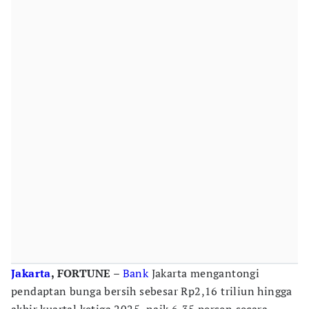
Jakarta
, FORTUNE –
Bank
Jakarta mengantongi
pendaptan bunga bersih sebesar Rp2,16 triliun hingga