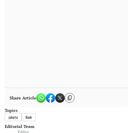
Share Article
Topics
jakarta
Bank
Editorial Team
Editor