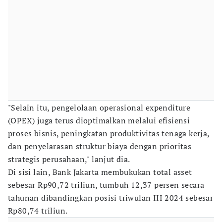
"Selain itu, pengelolaan operasional expenditure
(OPEX) juga terus dioptimalkan melalui efisiensi
proses bisnis, peningkatan produktivitas tenaga kerja,
dan penyelarasan struktur biaya dengan prioritas
strategis perusahaan," lanjut dia.
Di sisi lain, Bank Jakarta membukukan total asset
sebesar Rp90,72 triliun, tumbuh 12,37 persen secara
tahunan dibandingkan posisi triwulan III 2024 sebesar
Rp80,74 triliun.