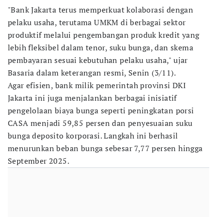
"Bank Jakarta terus memperkuat kolaborasi dengan
pelaku usaha, terutama UMKM di berbagai sektor
produktif melalui pengembangan produk kredit yang
lebih fleksibel dalam tenor, suku bunga, dan skema
pembayaran sesuai kebutuhan pelaku usaha," ujar
Basaria dalam keterangan resmi, Senin (3/11).
Agar efisien, bank milik pemerintah provinsi DKI
Jakarta ini juga menjalankan berbagai inisiatif
pengelolaan biaya bunga seperti peningkatan porsi
CASA menjadi 59,85 persen dan penyesuaian suku
bunga deposito korporasi. Langkah ini berhasil
menurunkan beban bunga sebesar 7,77 persen hingga
September 2025.