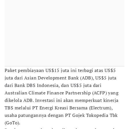
Paket pembiayaan US$15 juta ini terbagi atas US$5
juta dari Asian Development Bank (ADB), US$5 juta
dari Bank DBS Indonesia, dan US$5 juta dari
Australian Climate Finance Partnership (ACFP) yang
dikelola ADB. Investasi ini akan memperkuat kinerja
TBS melalui PT Energi Kreasi Bersama (Electrum),
usaha patungannya dengan PT Gojek Tokopedia Tbk
(GoTo).