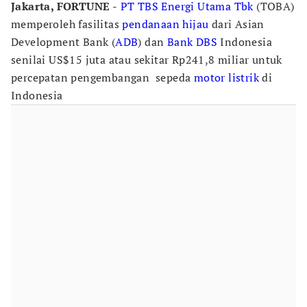
Jakarta, FORTUNE -
PT TBS Energi Utama Tbk
(TOBA)
memperoleh fasilitas
pendanaan hijau
dari Asian
Development Bank (
ADB
) dan
Bank DBS
Indonesia
senilai US$15 juta atau sekitar Rp241,8 miliar untuk
percepatan pengembangan sepeda
motor listrik
di
Indonesia