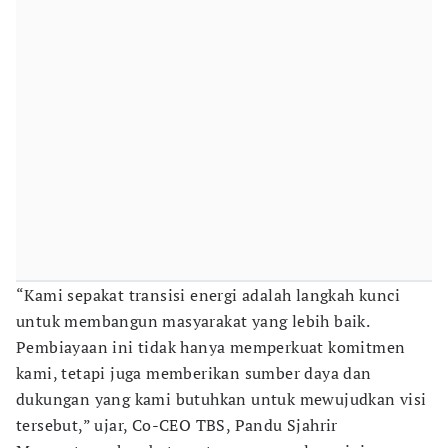
“Kami sepakat transisi energi adalah langkah kunci
untuk membangun masyarakat yang lebih baik.
Pembiayaan ini tidak hanya memperkuat komitmen
kami, tetapi juga memberikan sumber daya dan
dukungan yang kami butuhkan untuk mewujudkan visi
tersebut,” ujar, Co-CEO TBS, Pandu Sjahrir