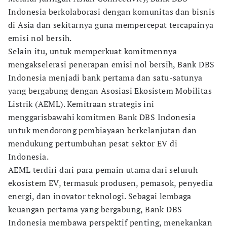
Indonesia berkolaborasi dengan komunitas dan bisnis
di Asia dan sekitarnya guna mempercepat tercapainya
emisi nol bersih.
Selain itu, untuk memperkuat komitmennya
mengakselerasi penerapan emisi nol bersih, Bank DBS
Indonesia menjadi bank pertama dan satu-satunya
yang bergabung dengan Asosiasi Ekosistem Mobilitas
Listrik (AEML). Kemitraan strategis ini
menggarisbawahi komitmen Bank DBS Indonesia
untuk mendorong pembiayaan berkelanjutan dan
mendukung pertumbuhan pesat sektor EV di
Indonesia.
AEML terdiri dari para pemain utama dari seluruh
ekosistem EV, termasuk produsen, pemasok, penyedia
energi, dan inovator teknologi. Sebagai lembaga
keuangan pertama yang bergabung, Bank DBS
Indonesia membawa perspektif penting, menekankan