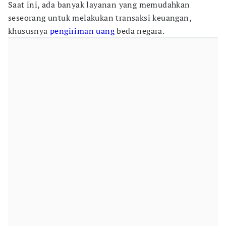
Saat ini, ada banyak layanan yang memudahkan
seseorang untuk melakukan transaksi keuangan,
khususnya
pengiriman uang
beda negara.