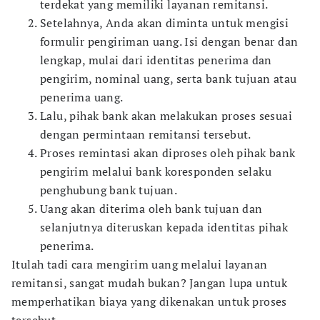
terdekat yang memiliki layanan remitansi.
Setelahnya, Anda akan diminta untuk mengisi
formulir pengiriman uang. Isi dengan benar dan
lengkap, mulai dari identitas penerima dan
pengirim, nominal uang, serta bank tujuan atau
penerima uang.
Lalu, pihak bank akan melakukan proses sesuai
dengan permintaan remitansi tersebut.
Proses remintasi akan diproses oleh pihak bank
pengirim melalui bank koresponden selaku
penghubung bank tujuan.
Uang akan diterima oleh bank tujuan dan
selanjutnya diteruskan kepada identitas pihak
penerima.
Itulah tadi cara mengirim uang melalui layanan
remitansi, sangat mudah bukan? Jangan lupa untuk
memperhatikan biaya yang dikenakan untuk proses