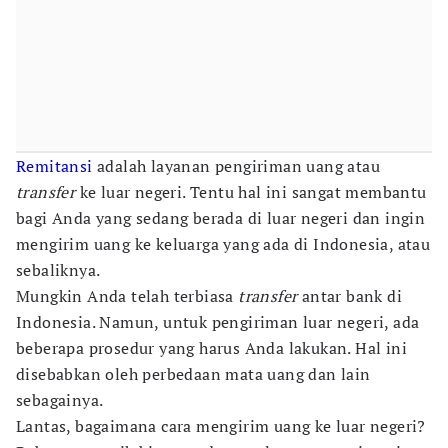
Remitansi
adalah layanan pengiriman uang atau
transfer
ke luar negeri. Tentu hal ini sangat membantu
bagi Anda yang sedang berada di luar negeri dan ingin
mengirim uang ke keluarga yang ada di Indonesia, atau
sebaliknya.
Mungkin Anda telah terbiasa
transfer
antar bank di
Indonesia. Namun, untuk pengiriman luar negeri, ada
beberapa prosedur yang harus Anda lakukan. Hal ini
disebabkan oleh perbedaan mata uang dan lain
sebagainya.
Lantas, bagaimana cara mengirim uang ke luar negeri?