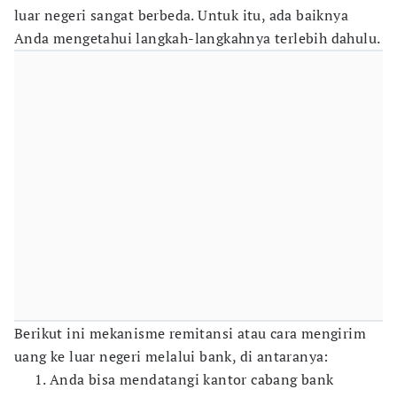
luar negeri sangat berbeda. Untuk itu, ada baiknya
Anda mengetahui langkah-langkahnya terlebih dahulu.
Berikut ini mekanisme remitansi atau cara mengirim
uang ke luar negeri melalui bank, di antaranya:
Anda bisa mendatangi kantor cabang bank