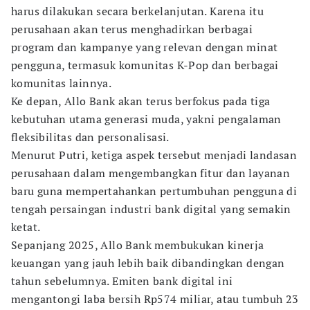
harus dilakukan secara berkelanjutan. Karena itu
perusahaan akan terus menghadirkan berbagai
program dan kampanye yang relevan dengan minat
pengguna, termasuk komunitas K-Pop dan berbagai
komunitas lainnya.
Ke depan, Allo Bank akan terus berfokus pada tiga
kebutuhan utama generasi muda, yakni pengalaman
fleksibilitas dan personalisasi.
Menurut Putri, ketiga aspek tersebut menjadi landasan
perusahaan dalam mengembangkan fitur dan layanan
baru guna mempertahankan pertumbuhan pengguna di
tengah persaingan industri bank digital yang semakin
ketat.
Sepanjang 2025, Allo Bank membukukan kinerja
keuangan yang jauh lebih baik dibandingkan dengan
tahun sebelumnya. Emiten bank digital ini
mengantongi laba bersih Rp574 miliar, atau tumbuh 23