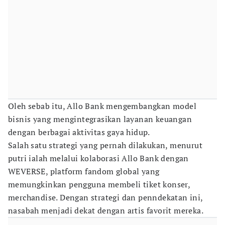
Oleh sebab itu, Allo Bank mengembangkan model
bisnis yang mengintegrasikan layanan keuangan
dengan berbagai aktivitas gaya hidup.
Salah satu strategi yang pernah dilakukan, menurut
putri ialah melalui kolaborasi Allo Bank dengan
WEVERSE, platform fandom global yang
memungkinkan pengguna membeli tiket konser,
merchandise. Dengan strategi dan penndekatan ini,
nasabah menjadi dekat dengan artis favorit mereka.