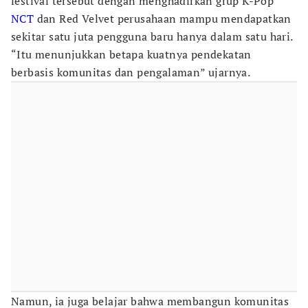
festival tersebut dengan menghadirkan grup K-Pop
NCT
dan Red Velvet perusahaan mampu mendapatkan
sekitar satu juta pengguna baru hanya dalam satu hari.
“Itu menunjukkan betapa kuatnya pendekatan
berbasis komunitas dan pengalaman” ujarnya.
Namun, ia juga belajar bahwa membangun komunitas