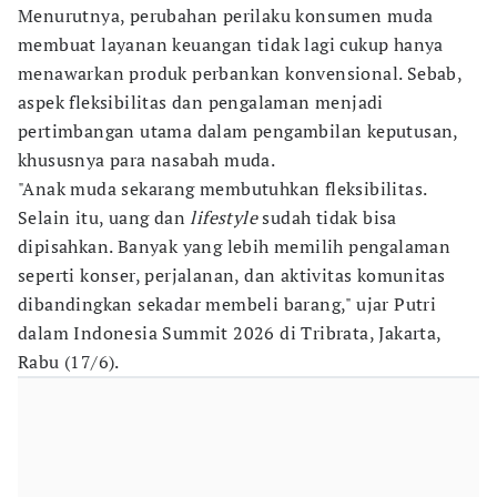
Menurutnya, perubahan perilaku konsumen muda
membuat layanan keuangan tidak lagi cukup hanya
menawarkan produk perbankan konvensional. Sebab,
aspek fleksibilitas dan pengalaman menjadi
pertimbangan utama dalam pengambilan keputusan,
khususnya para nasabah muda.
"Anak muda sekarang membutuhkan fleksibilitas.
Selain itu, uang dan
lifestyle
sudah tidak bisa
dipisahkan. Banyak yang lebih memilih pengalaman
seperti konser, perjalanan, dan aktivitas komunitas
dibandingkan sekadar membeli barang," ujar Putri
dalam Indonesia Summit 2026 di Tribrata, Jakarta,
Rabu (17/6).