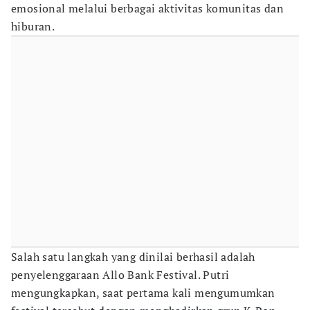
emosional melalui berbagai aktivitas komunitas dan
hiburan.
Salah satu langkah yang dinilai berhasil adalah
penyelenggaraan Allo Bank Festival. Putri
mengungkapkan, saat pertama kali mengumumkan