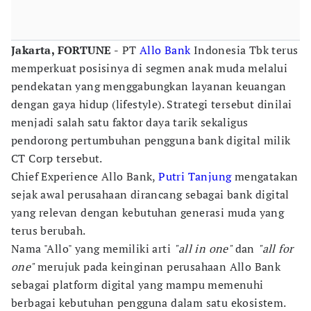
Jakarta, FORTUNE -
PT
Allo Bank
Indonesia Tbk terus
memperkuat posisinya di segmen anak muda melalui
pendekatan yang menggabungkan layanan keuangan
dengan gaya hidup (lifestyle). Strategi tersebut dinilai
menjadi salah satu faktor daya tarik sekaligus
pendorong pertumbuhan pengguna bank digital milik
CT Corp tersebut.
Chief Experience Allo Bank,
Putri Tanjung
mengatakan
sejak awal perusahaan dirancang sebagai bank digital
yang relevan dengan kebutuhan generasi muda yang
terus berubah.
Nama "Allo" yang memiliki arti
"all in one"
dan
"all for
one"
merujuk pada keinginan perusahaan Allo Bank
sebagai platform digital yang mampu memenuhi
berbagai kebutuhan pengguna dalam satu ekosistem.