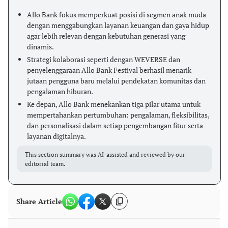
Allo Bank fokus memperkuat posisi di segmen anak muda
dengan menggabungkan layanan keuangan dan gaya hidup
agar lebih relevan dengan kebutuhan generasi yang
dinamis.
Strategi kolaborasi seperti dengan WEVERSE dan
penyelenggaraan Allo Bank Festival berhasil menarik
jutaan pengguna baru melalui pendekatan komunitas dan
pengalaman hiburan.
Ke depan, Allo Bank menekankan tiga pilar utama untuk
mempertahankan pertumbuhan: pengalaman, fleksibilitas,
dan personalisasi dalam setiap pengembangan fitur serta
layanan digitalnya.
This section summary was AI-assisted and reviewed by our
editorial team.
Share Article