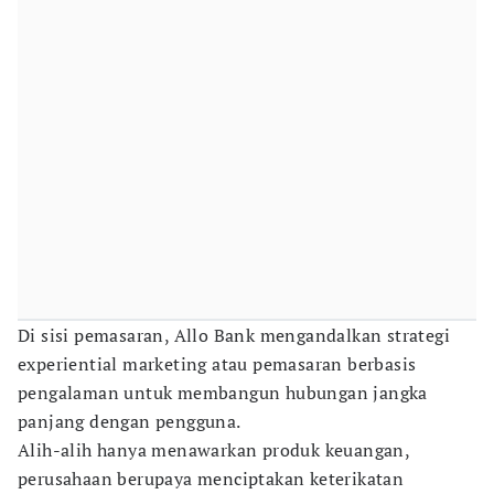
Di sisi pemasaran, Allo Bank mengandalkan strategi
experiential marketing atau pemasaran berbasis
pengalaman untuk membangun hubungan jangka
panjang dengan pengguna.
Alih-alih hanya menawarkan produk keuangan,
perusahaan berupaya menciptakan keterikatan