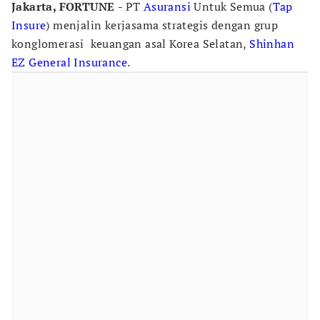
Jakarta, FORTUNE
- PT
Asuransi
Untuk Semua (
Tap
Insure
) menjalin kerjasama strategis dengan grup
konglomerasi keuangan asal Korea Selatan,
Shinhan
EZ General Insurance
.