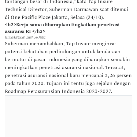
tantangan besar di Indonesia," kata Tap Insure
Technical Director, Suherman Darmawan saat ditemui
di One Pacific Place Jakarta, Selasa (24/10).
<h2>Kerja sama diharapkan tingkatkan penetrasi
asuransi RI </h2>
Ilustrasi Kendaraan Banjir/ Dok Allianz
Suherman menambahkan, Tap Insure mengincar
potensi kebutuhan perlindungan untuk kendaraan
bermotor di pasar Indonesia yang diharapkan semakin
meningkatkan penetrasi asuransi nasional. Tercatat,
penetrasi asuransi nasional baru mencapai 3,26 persen
pada tahun 2020. Tujuan ini tentu juga sejalan dengan
Roadmap Perasuransian Indonesia 2023-2027.