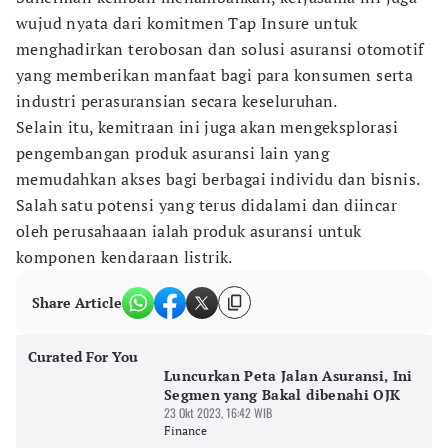
wujud nyata dari komitmen Tap Insure untuk
menghadirkan terobosan dan solusi asuransi otomotif
yang memberikan manfaat bagi para konsumen serta
industri perasuransian secara keseluruhan.
Selain itu, kemitraan ini juga akan mengeksplorasi
pengembangan produk asuransi lain yang
memudahkan akses bagi berbagai individu dan bisnis.
Salah satu potensi yang terus didalami dan diincar
oleh perusahaaan ialah produk asuransi untuk
komponen kendaraan listrik.
Share Article
Curated For You
Luncurkan Peta Jalan Asuransi, Ini
Segmen yang Bakal dibenahi OJK
23 Okt 2023, 16:42 WIB
Finance