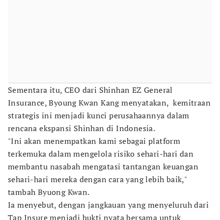
Sementara itu, CEO dari Shinhan EZ General
Insurance, Byoung Kwan Kang menyatakan, kemitraan
strategis ini menjadi kunci perusahaannya dalam
rencana ekspansi Shinhan di Indonesia.
"Ini akan menempatkan kami sebagai platform
terkemuka dalam mengelola risiko sehari-hari dan
membantu nasabah mengatasi tantangan keuangan
sehari-hari mereka dengan cara yang lebih baik,"
tambah Byuong Kwan.
Ia menyebut, dengan jangkauan yang menyeluruh dari
Tap Insure menjadi bukti nyata bersama untuk