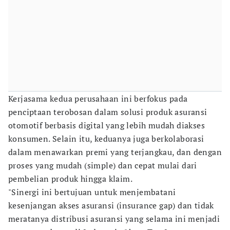
Kerjasama kedua perusahaan ini berfokus pada
penciptaan terobosan dalam solusi produk asuransi
otomotif berbasis digital yang lebih mudah diakses
konsumen. Selain itu, keduanya juga berkolaborasi
dalam menawarkan premi yang terjangkau, dan dengan
proses yang mudah (simple) dan cepat mulai dari
pembelian produk hingga klaim.
"Sinergi ini bertujuan untuk menjembatani
kesenjangan akses asuransi (insurance gap) dan tidak
meratanya distribusi asuransi yang selama ini menjadi