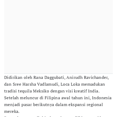
Didirikan oleh Rana Daggubati, Anirudh Ravichander,
dan Sree Harsha Vadlamudi, Loca Loka memadukan
tradisi tequila Meksiko dengan visi kreatif India.
Setelah meluncur di Filipina awal tahun ini, Indonesia
menjadi pasar berikutnya dalam ekspansi regional
mereka.