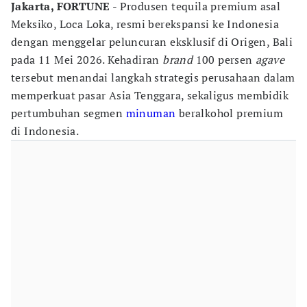
Jakarta, FORTUNE
- Produsen tequila premium asal
Meksiko, Loca Loka, resmi berekspansi ke Indonesia
dengan menggelar peluncuran eksklusif di Origen, Bali
pada 11 Mei 2026. Kehadiran
brand
100 persen
agave
tersebut menandai langkah strategis perusahaan dalam
memperkuat pasar Asia Tenggara, sekaligus membidik
pertumbuhan segmen
minuman
beralkohol premium
di Indonesia.