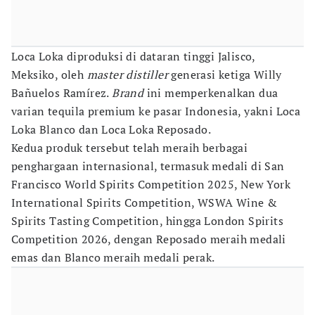
Loca Loka diproduksi di dataran tinggi Jalisco,
Meksiko, oleh
master distiller
generasi ketiga Willy
Bañuelos Ramírez.
Brand
ini memperkenalkan dua
varian tequila premium ke pasar Indonesia, yakni Loca
Loka Blanco dan Loca Loka Reposado.
Kedua produk tersebut telah meraih berbagai
penghargaan internasional, termasuk medali di San
Francisco World Spirits Competition 2025, New York
International Spirits Competition, WSWA Wine &
Spirits Tasting Competition, hingga London Spirits
Competition 2026, dengan Reposado meraih medali
emas dan Blanco meraih medali perak.