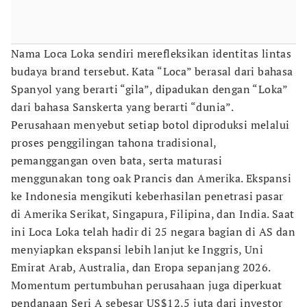
Nama Loca Loka sendiri merefleksikan identitas lintas
budaya brand tersebut. Kata “Loca” berasal dari bahasa
Spanyol yang berarti “gila”, dipadukan dengan “Loka”
dari bahasa Sanskerta yang berarti “dunia”.
Perusahaan menyebut setiap botol diproduksi melalui
proses penggilingan tahona tradisional,
pemanggangan oven bata, serta maturasi
menggunakan tong oak Prancis dan Amerika. Ekspansi
ke Indonesia mengikuti keberhasilan penetrasi pasar
di Amerika Serikat, Singapura, Filipina, dan India. Saat
ini Loca Loka telah hadir di 25 negara bagian di AS dan
menyiapkan ekspansi lebih lanjut ke Inggris, Uni
Emirat Arab, Australia, dan Eropa sepanjang 2026.
Momentum pertumbuhan perusahaan juga diperkuat
pendanaan Seri A sebesar US$12,5 juta dari investor