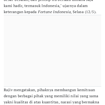
kami hadir, termasuk Indonesia," ujarnya dalam
keterangan kepada
Fortune Indonesia
, Selasa (12/5).
Rajiv mengatakan, pihaknya membangun kemitraan
dengan berbagai pihak yang memiliki nilai yang sama
yakni kualitas di atas kuantitas, narasi yang bermakna