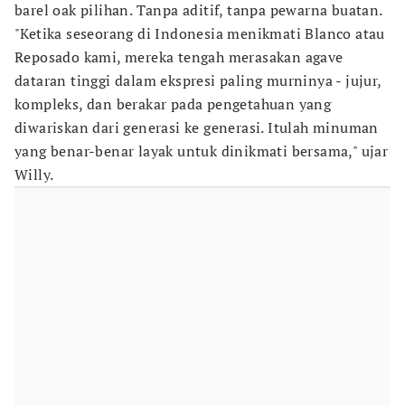
barel oak pilihan. Tanpa aditif, tanpa pewarna buatan.
"Ketika seseorang di Indonesia menikmati Blanco atau
Reposado kami, mereka tengah merasakan agave
dataran tinggi dalam ekspresi paling murninya - jujur,
kompleks, dan berakar pada pengetahuan yang
diwariskan dari generasi ke generasi. Itulah minuman
yang benar-benar layak untuk dinikmati bersama," ujar
Willy.