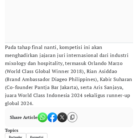
Pada tahap final nanti, kompetisi ini akan
menghadirkan jajaran juri internasional dari industri
mixology dan hospitality, termasuk Orlando Marzo
(World Class Global Winner 2018), Rian Asiddao
(Brand Ambassador Diageo Philippines), Kabir Suharan
(Co-founder Pantja Bar Jakarta), serta Aris Sanjaya,
juara World Class Indonesia 2024 sekaligus runner-up
global 2024.
Share Article
Topics
Bartender
Kompetisi