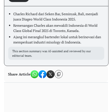
Charles Richard dari Seken Bar, Seminyak, Bali, menjadi
juara Diageo World Class Indonesia 2025.
Kemenangan Charles akan mewakili Indonesia di World
Class Global Final 2025 di Toronto, Kanada.
Ajang ini merangkul bartender lokal untuk berinovasi dan
memperkuat industri mixology di Indonesia.
This section summary was AI-assisted and reviewed by our
editorial team.
Share Article