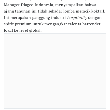
Manager Diageo Indonesia, menyampaikan bahwa
ajang tahunan ini tidak sekadar lomba meracik koktail.
Ini merupakan panggung industri
hospitality
dengan
spirit premium untuk mengangkat talenta bartender
lokal ke level global.