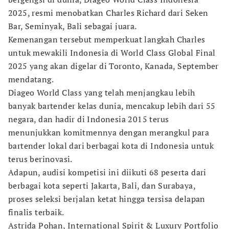
2025, resmi menobatkan Charles Richard dari Seken
Bar, Seminyak, Bali sebagai juara.
Kemenangan tersebut memperkuat langkah Charles
untuk mewakili Indonesia di World Class Global Final
2025 yang akan digelar di Toronto, Kanada, September
mendatang.
Diageo World Class yang telah menjangkau lebih
banyak bartender kelas dunia, mencakup lebih dari 55
negara, dan hadir di Indonesia 2015 terus
menunjukkan komitmennya dengan merangkul para
bartender lokal dari berbagai kota di Indonesia untuk
terus berinovasi.
Adapun, audisi kompetisi ini diikuti 68 peserta dari
berbagai kota seperti Jakarta, Bali, dan Surabaya,
proses seleksi berjalan ketat hingga tersisa delapan
finalis terbaik.
Astrida Pohan, International Spirit & Luxury Portfolio