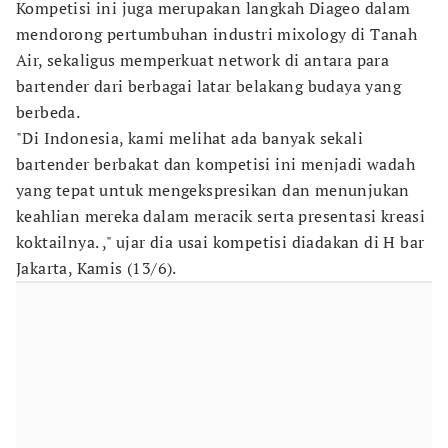
Kompetisi ini juga merupakan langkah Diageo dalam
mendorong pertumbuhan industri mixology di Tanah
Air, sekaligus memperkuat network di antara para
bartender dari berbagai latar belakang budaya yang
berbeda.
"Di Indonesia, kami melihat ada banyak sekali
bartender berbakat dan kompetisi ini menjadi wadah
yang tepat untuk mengekspresikan dan menunjukan
keahlian mereka dalam meracik serta presentasi kreasi
koktailnya. ," ujar dia usai kompetisi diadakan di H bar
Jakarta, Kamis (13/6).