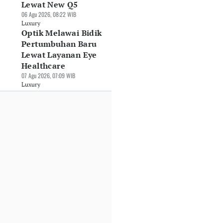
Lewat New Q5
06 Agu 2026, 08:22 WIB
Luxury
Optik Melawai Bidik
Pertumbuhan Baru
Lewat Layanan Eye
Healthcare
07 Agu 2026, 07:09 WIB
Luxury