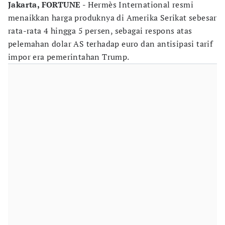
Jakarta, FORTUNE -
Hermès International resmi
menaikkan harga produknya di Amerika Serikat sebesar
rata-rata 4 hingga 5 persen, sebagai respons atas
pelemahan dolar AS terhadap euro dan antisipasi tarif
impor era pemerintahan Trump.