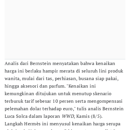
Analis dari Bernstein menyatakan bahwa kenaikan
harga ini berlaku hampir merata di seluruh lini produk
wanita, mulai dari tas, perhiasan, busana siap pakai,
hingga aksesori dan parfum. "Kenaikan ini
kemungkinan ditujukan untuk menutup skenario
terburuk tarif sebesar 10 persen serta mengompensasi
pelemahan dolar terhadap euro," tulis analis Bernstein
Luca Solca dalam laporan
WWD
, Kamis (8/5).
Langkah Hermès ini menyusul kenaikan harga serupa