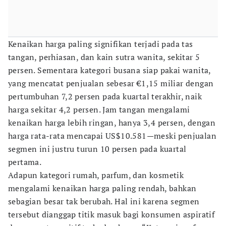
Kenaikan harga paling signifikan terjadi pada tas
tangan, perhiasan, dan kain sutra wanita, sekitar 5
persen. Sementara kategori busana siap pakai wanita,
yang mencatat penjualan sebesar €1,15 miliar dengan
pertumbuhan 7,2 persen pada kuartal terakhir, naik
harga sekitar 4,2 persen. Jam tangan mengalami
kenaikan harga lebih ringan, hanya 3,4 persen, dengan
harga rata-rata mencapai US$10.581—meski penjualan
segmen ini justru turun 10 persen pada kuartal
pertama.
Adapun kategori rumah, parfum, dan kosmetik
mengalami kenaikan harga paling rendah, bahkan
sebagian besar tak berubah. Hal ini karena segmen
tersebut dianggap titik masuk bagi konsumen aspiratif