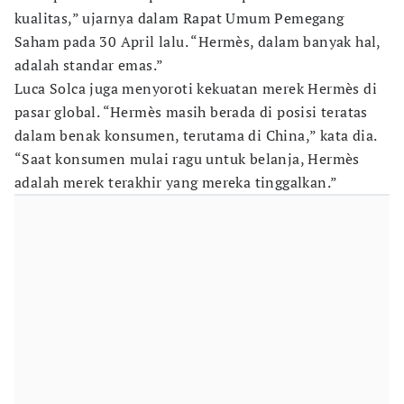
kualitas,” ujarnya dalam Rapat Umum Pemegang
Saham pada 30 April lalu. “Hermès, dalam banyak hal,
adalah standar emas.”
Luca Solca juga menyoroti kekuatan merek Hermès di
pasar global. “Hermès masih berada di posisi teratas
dalam benak konsumen, terutama di China,” kata dia.
“Saat konsumen mulai ragu untuk belanja, Hermès
adalah merek terakhir yang mereka tinggalkan.”